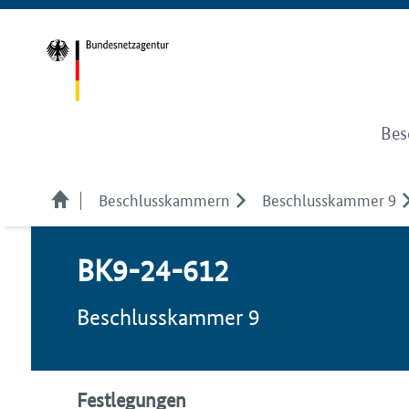
Bes
Beschlusskammern
Beschlusskammer 9
BK9-24-612
Beschlusskammer 9
Festlegungen