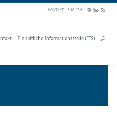
KONTAKT
ENGLISH
ntakt
Einheitliche Informationsstelle (EIS)