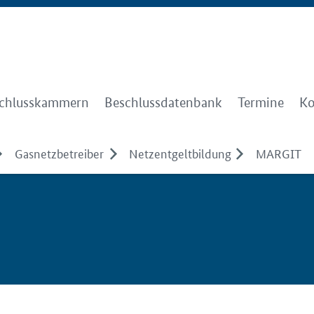
chlusskammern
Beschlussdatenbank
Termine
Ko
Gasnetzbetreiber
Netzentgeltbildung
MARGIT