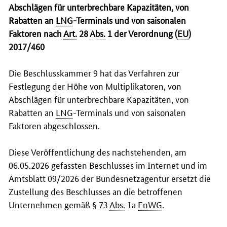
Abschlägen für unterbrechbare Kapazitäten, von
Rabatten an
LNG
-Terminals und von saisonalen
Faktoren nach
Art.
28
Abs.
1 der Verordnung (
EU
)
2017/460
Die Beschlusskammer 9 hat das Verfahren zur
Festlegung der Höhe von Multiplikatoren, von
Abschlägen für unterbrechbare Kapazitäten, von
Rabatten an
LNG
-Terminals und von saisonalen
Faktoren abgeschlossen.
Diese Veröffentlichung des nachstehenden, am
06.05.2026 gefassten Beschlusses im Internet und im
Amtsblatt 09/2026 der Bundesnetzagentur ersetzt die
Zustellung des Beschlusses an die betroffenen
Unternehmen gemäß § 73
Abs.
1a
EnWG
.