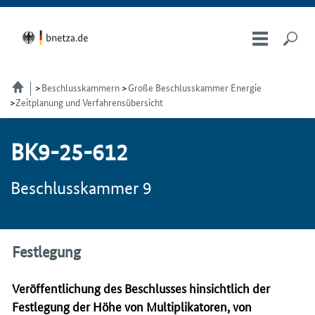
Beschlusskammern
Große Beschlusskammer Energie
Zeitplanung und Verfahrensübersicht
BK9-25-612
Beschlusskammer 9
Festlegung
Veröffentlichung des Beschlusses hinsichtlich der
Festlegung der Höhe von Multiplikatoren, von