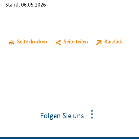
Stand: 06.05.2026
Seite drucken
Seite teilen
Kurzlink
Folgen Sie uns