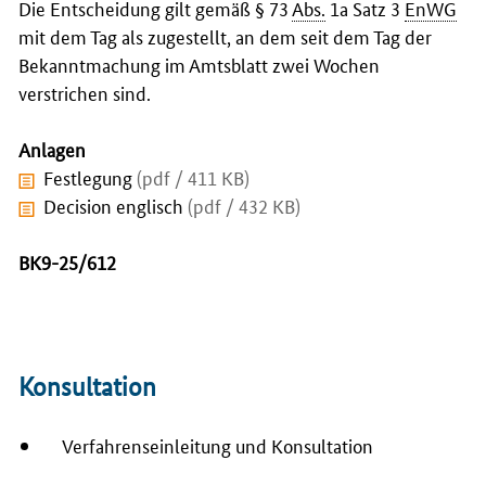
Die Entscheidung gilt gemäß § 73
Abs.
1a Satz 3
EnWG
mit dem Tag als zugestellt, an dem seit dem Tag der
Bekanntmachung im Amtsblatt zwei Wochen
verstrichen sind.
Anlagen
Festlegung
(pdf / 411 KB)
Decision englisch
(pdf / 432 KB)
BK9-25/612
Konsultation
Verfahrenseinleitung und Konsultation