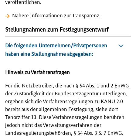
veröffentlichen.
Nähere Informationen zur Transparenz
.
Stellungnahmen zum Festlegungsentwurf
Die folgenden Unternehmen/Privatpersonen
haben eine Stellungnahme abgegeben:
Hinweis zu Verfahrensfragen
Für die Netzbetreiber, die nach § 54
Abs.
1 und 2
EnWG
der Zuständigkeit der Bundesnetzagentur unterliegen,
ergeben sich die Verfahrensregelungen zu KANU 2.0
bereits aus der allgemeinen Festlegung, siehe dort
Tenorziffer 13. Diese Verfahrensregelungen berühren
jedoch nicht das Verwaltungsverfahren der
Landesregulierungsbehörden, § 54
Abs.
3 S. 7
EnWG
.