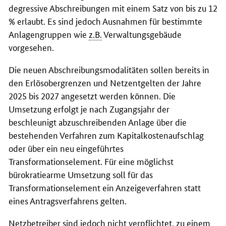
degressive Abschreibungen mit einem Satz von bis zu 12
% erlaubt. Es sind jedoch Ausnahmen für bestimmte
Anlagengruppen wie
z.B.
Verwaltungsgebäude
vorgesehen.
Die neuen Abschreibungsmodalitäten sollen bereits in
den Erlösobergrenzen und Netzentgelten der Jahre
2025 bis 2027 angesetzt werden können. Die
Umsetzung erfolgt je nach Zugangsjahr der
beschleunigt abzuschreibenden Anlage über die
bestehenden Verfahren zum Kapitalkostenaufschlag
oder über ein neu eingeführtes
Transformationselement. Für eine möglichst
bürokratiearme Umsetzung soll für das
Transformationselement ein Anzeigeverfahren statt
eines Antragsverfahrens gelten.
Netzbetreiber sind jedoch nicht verpflichtet, zu einem