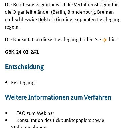
Die Bundesnetzagentur wird die Verfahrensfragen für
die Organleiheländer (Berlin, Brandenburg, Bremen
und Schleswig-Holstein) in einer separaten Festlegung
regeln.
Die Konsultation dieser Festlegung finden Sie
hier
.
GBK-24-02-2#1
Entscheidung
Festlegung
Weitere Informationen zum Verfahren
FAQ zum Webinar
Konsultation des Eckpunktepapiers sowie
Stellungnahmen