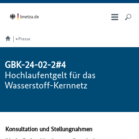
Presse
GBK-24-02-2#4
Hochlaufentgelt für das
Wasserstoff-Kernnetz
Konsultation und Stellungnahmen