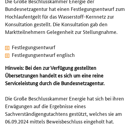
Die Große Beschlusskammer Energie der
Bundesnetzagentur hat einen Festlegungsentwurf zum
Hochlaufentgelt für das Wasserstoff-Kernnetz zur
Konsultation gestellt. Die Konsultation gab den
Marktteilnehmern Gelegenheit zur Stellungnahme.
Festlegungsentwurf
Festlegungsentwurf englisch
Hinweis: Bei den zur Verfügung gestellten
Übersetzungen handelt es sich um eine reine
Serviceleistung durch die Bundesnetzagentur.
Die Große Beschlusskammer Energie hat sich bei ihren
Erwägungen auf die Ergebnisse eines
Sachverständigengutachtens gestützt, welches sie am
06.09.2024 mittels Beweisbeschluss eingeholt hat.