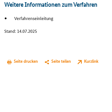
Weitere Informationen zum Verfahren
Verfahrenseinleitung
Stand: 14.07.2025
Seite drucken
Seite teilen
Kurzlink