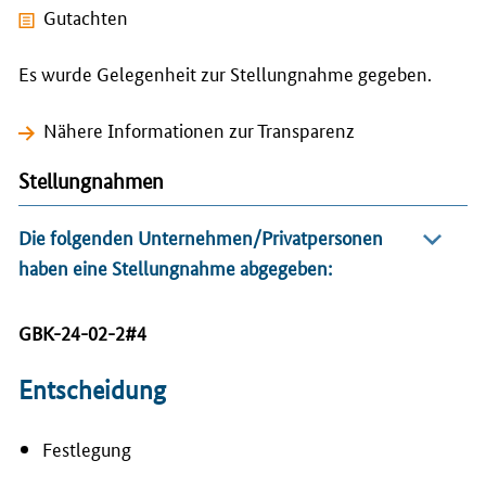
Gutachten
Es wurde Gelegenheit zur Stellungnahme gegeben.
Nähere Informationen zur Transparenz
Stellungnahmen
Die folgenden Unternehmen/Privatpersonen
haben eine Stellungnahme abgegeben:
GBK-24-02-2#4
Entscheidung
Festlegung