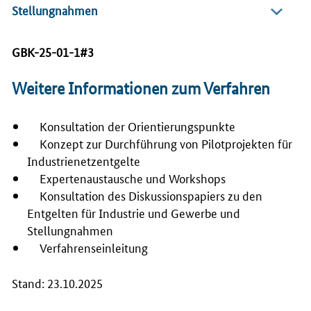
Stellungnahmen
GBK-25-01-1#3
Weitere Informationen zum Verfahren
Konsultation der Orientierungspunkte
Konzept zur Durchführung von Pilotprojekten für
Industrienetzentgelte
Expertenaustausche und Workshops
Konsultation des Diskussionspapiers zu den
Entgelten für Industrie und Gewerbe und
Stellungnahmen
Verfahrenseinleitung
Stand: 23.10.2025