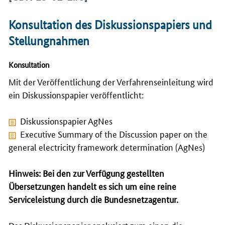
Konsultation des Diskussionspapiers und
Stellungnahmen
Konsultation
Mit der Veröffentlichung der Verfahrenseinleitung wird
ein Diskussionspapier veröffentlicht:
Diskussionspapier AgNes
Executive Summary of the Discussion paper on the
general electricity framework determination (AgNes)
Hinweis: Bei den zur Verfügung gestellten
Übersetzungen handelt es sich um eine reine
Serviceleistung durch die Bundesnetzagentur.
Das Diskussionspapier analysiert zum einen die