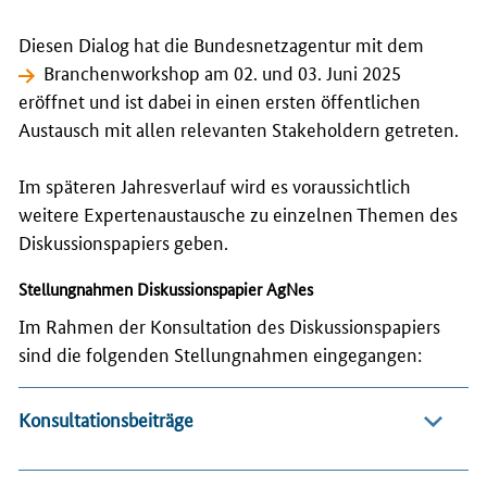
Diesen Dialog hat die Bundesnetzagentur mit dem
Branchenworkshop am 02. und 03. Juni 2025
eröffnet und ist dabei in einen ersten öffentlichen
Austausch mit allen relevanten Stakeholdern getreten.
Im späteren Jahresverlauf wird es voraussichtlich
weitere Expertenaustausche zu einzelnen Themen des
Diskussionspapiers geben.
Stellungnahmen Diskussionspapier AgNes
Im Rahmen der Konsultation des Diskussionspapiers
sind die folgenden Stellungnahmen eingegangen:
Konsultationsbeiträge