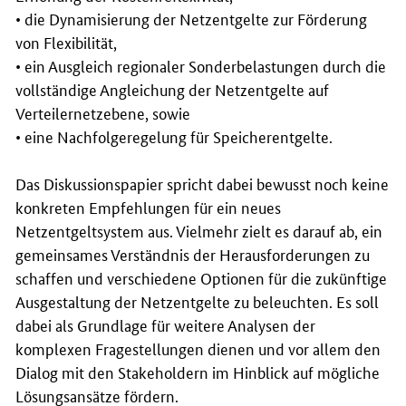
• die Dynamisierung der Netzentgelte zur Förderung
von Flexibilität,
• ein Ausgleich regionaler Sonderbelastungen durch die
vollständige Angleichung der Netzentgelte auf
Verteilernetzebene, sowie
• eine Nachfolgeregelung für Speicherentgelte.
Das Diskussionspapier spricht dabei bewusst noch keine
konkreten Empfehlungen für ein neues
Netzentgeltsystem aus. Vielmehr zielt es darauf ab, ein
gemeinsames Verständnis der Herausforderungen zu
schaffen und verschiedene Optionen für die zukünftige
Ausgestaltung der Netzentgelte zu beleuchten. Es soll
dabei als Grundlage für weitere Analysen der
komplexen Fragestellungen dienen und vor allem den
Dialog mit den Stakeholdern im Hinblick auf mögliche
Lösungsansätze fördern.