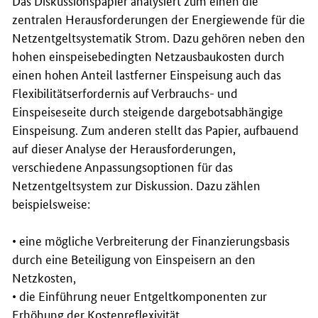
zentralen Herausforderungen der Energiewende für die
Netzentgeltsystematik Strom. Dazu gehören neben den
hohen einspeisebedingten Netzausbaukosten durch
einen hohen Anteil lastferner Einspeisung auch das
Flexibilitätserfordernis auf Verbrauchs- und
Einspeiseseite durch steigende dargebotsabhängige
Einspeisung. Zum anderen stellt das Papier, aufbauend
auf dieser Analyse der Herausforderungen,
verschiedene Anpassungsoptionen für das
Netzentgeltsystem zur Diskussion. Dazu zählen
beispielsweise:
• eine mögliche Verbreiterung der Finanzierungsbasis
durch eine Beteiligung von Einspeisern an den
Netzkosten,
• die Einführung neuer Entgeltkomponenten zur
Erhöhung der Kostenreflexivität,