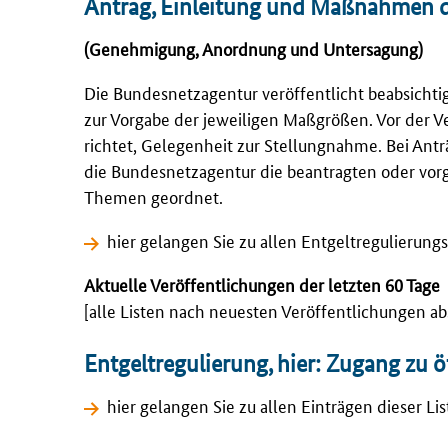
Antrag, Einleitung und Maßnahmen d
(Genehmigung, Anordnung und Untersagung)
Die Bundesnetzagentur veröffentlicht beabsicht
zur Vorgabe der jeweiligen Maßgrößen. Vor der V
richtet, Gelegenheit zur Stellungnahme. Bei Ant
die Bundesnetzagentur die beantragten oder 
Themen geordnet.
hier gelangen Sie zu allen Entgeltregulierung
Aktuelle Veröffentlichungen der letzten 60 Tage
[alle Listen nach neuesten Veröffentlichungen abs
Entgeltregulierung, hier: Zugang zu ö
hier gelangen Sie zu allen Einträgen dieser Lis