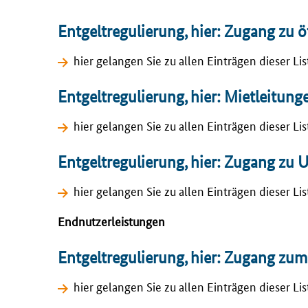
Entgeltregulierung, hier: Zugang zu 
hier gelangen Sie zu allen Einträgen dieser Li
Entgeltregulierung, hier: Mietleitung
hier gelangen Sie zu allen Einträgen dieser Li
Entgeltregulierung, hier: Zugang z
hier gelangen Sie zu allen Einträgen dieser
Endnutzerleistungen
Entgeltregulierung, hier: Zugang zum
hier gelangen Sie zu allen Einträgen dieser Lis