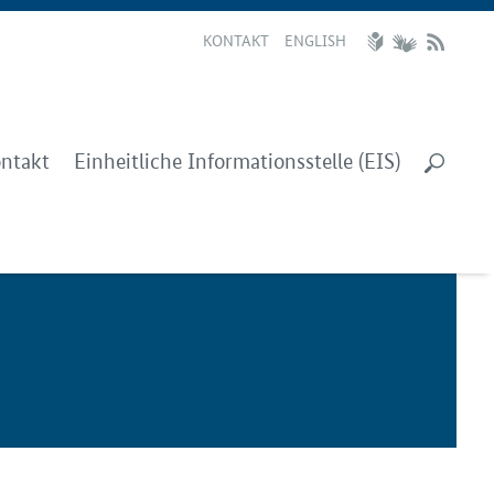
KONTAKT
ENGLISH
ntakt
Einheitliche Informationsstelle (EIS)