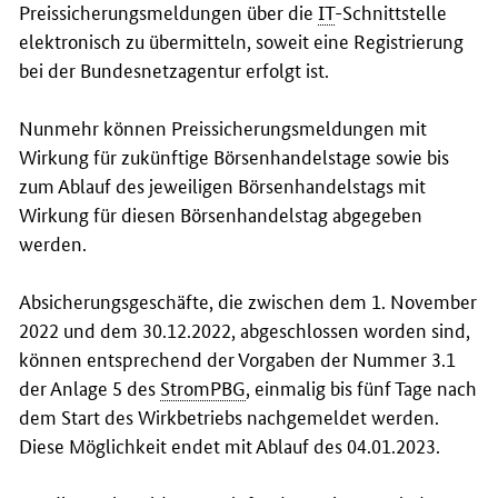
Preissicherungsmeldungen über die
IT
-Schnittstelle
elektronisch zu übermitteln, soweit eine Registrierung
bei der Bundesnetzagentur erfolgt ist.
Nunmehr können Preissicherungsmeldungen mit
Wirkung für zukünftige Börsenhandelstage sowie bis
zum Ablauf des jeweiligen Börsenhandelstags mit
Wirkung für diesen Börsenhandelstag abgegeben
werden.
Absicherungsgeschäfte, die zwischen dem 1. November
2022 und dem 30.12.2022, abgeschlossen worden sind,
können entsprechend der Vorgaben der Nummer 3.1
der Anlage 5 des
StromPBG
, einmalig bis fünf Tage nach
dem Start des Wirkbetriebs nachgemeldet werden.
Diese Möglichkeit endet mit Ablauf des 04.01.2023.