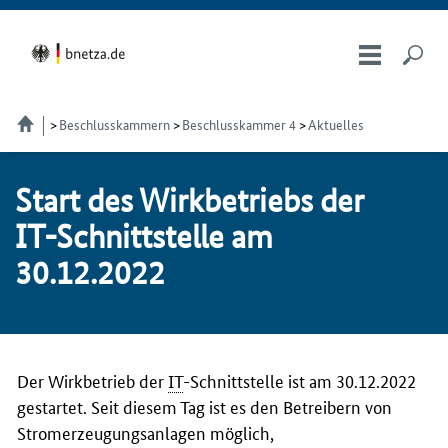
Beschlusskammern
Beschlusskammer 4
Aktuelles
Start des Wirk­be­triebs der
IT-Schnitt­stel­le am
30.12.2022
Der Wirkbetrieb der
IT
-Schnittstelle ist am 30.12.2022
gestartet. Seit diesem Tag ist es den Betreibern von
Stromerzeugungsanlagen möglich,