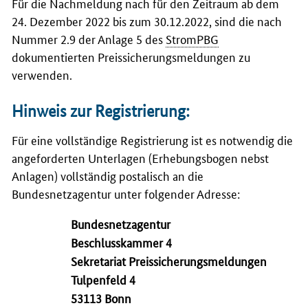
Für die Nachmeldung nach für den Zeitraum ab dem
24. Dezember 2022 bis zum 30.12.2022, sind die nach
Nummer 2.9 der Anlage 5 des
StromPBG
dokumentierten Preissicherungsmeldungen zu
verwenden.
Hinweis zur Registrierung:
Für eine vollständige Registrierung ist es notwendig die
angeforderten Unterlagen (Erhebungsbogen nebst
Anlagen) vollständig postalisch an die
Bundesnetzagentur unter folgender Adresse:
Bundesnetzagentur
Beschlusskammer 4
Sekretariat Preissicherungsmeldungen
Tulpenfeld 4
53113 Bonn