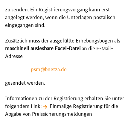
zu senden. Ein Registrierungsvorgang kann erst
angelegt werden, wenn die Unterlagen postalisch
eingegangen sind.
Zusätzlich muss der ausgefüllte Erhebungsbogen als
maschinell auslesbare Excel-Datei
an die E-Mail-
Adresse
psm@bnetza.de
gesendet werden.
Informationen zu der Registrierung erhalten Sie unter
folgendem Link:
Einmalige Registrierung für die
Abgabe von Preissicherungsmeldungen