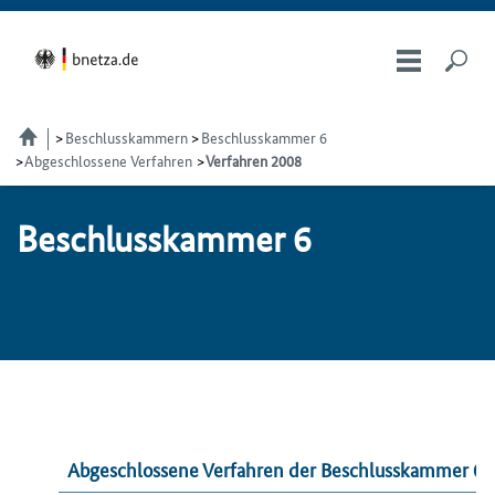
Beschlusskammern
Beschlusskammer 6
Abgeschlossene Verfahren
Verfahren 2008
Be­schluss­kam­mer 6
Abgeschlossene Verfahren der Beschlusskammer 6 