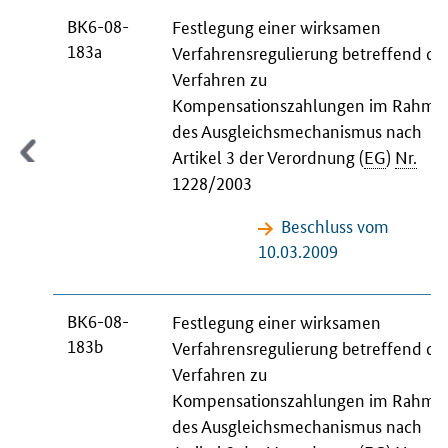
BK6-08-
Festlegung einer wirksamen
183a
Verfahrensregulierung betreffend da
Verfahren zu
Kompensationszahlungen im Rahme
des Ausgleichsmechanismus nach
Artikel 3 der Verordnung (
EG
)
Nr.
1228/2003
Beschluss vom
10.03.2009
BK6-08-
Festlegung einer wirksamen
183b
Verfahrensregulierung betreffend da
Verfahren zu
Kompensationszahlungen im Rahme
des Ausgleichsmechanismus nach