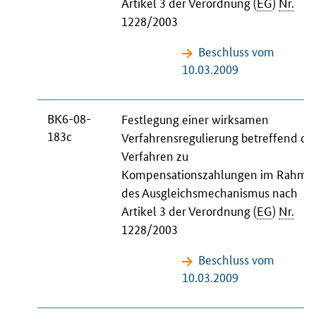
Artikel 3 der Verordnung (
EG
)
Nr.
1228/2003
Beschluss vom
10.03.2009
BK6-08-
Festlegung einer wirksamen
183c
Verfahrensregulierung betreffend da
Verfahren zu
Kompensationszahlungen im Rahme
des Ausgleichsmechanismus nach
Artikel 3 der Verordnung (
EG
)
Nr.
1228/2003
Beschluss vom
10.03.2009