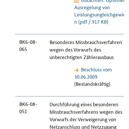
Ausregelung von
Leistungsungleichgewich
n
(pdf / 917 KB)
BK6-08-
Besonderes Missbrauchsverfahren
065
wegen des Vorwurfs des
unberechtigten Zählerausbaus
Beschluss vom
30.06.2009
(Bestandskräftig)
BK6-08-
Durchführung eines besonderen
051
Missbrauchsverfahrens wegen des
Vorwurfs der Verweigerung von
Netzanschluss und Netzzugang