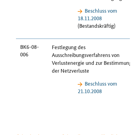
Beschluss vom
18.11.2008
(Bestandskräftig)
BK6-08-
Festlegung des
006
Ausschreibungsverfahrens von
Verlustenergie und zur Bestimmung
der Netzverluste
Beschluss vom
21.10.2008