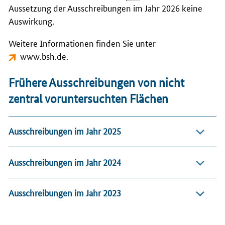
Aussetzung der Ausschreibungen im Jahr 2026 keine
Auswirkung.
Weitere Informationen finden Sie unter
www.bsh.de
.
Frühere Ausschreibungen von nicht
zentral voruntersuchten Flächen
Ausschreibungen im Jahr 2025
Ausschreibungen im Jahr 2024
Ausschreibungen im Jahr 2023