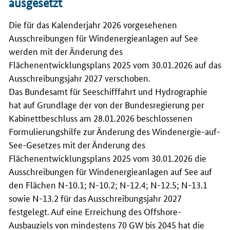
ausgesetzt
Die für das Kalenderjahr 2026 vorgesehenen
Ausschreibungen für Windenergieanlagen auf See
werden mit der Änderung des
Flächenentwicklungsplans 2025 vom 30.01.2026 auf das
Ausschreibungsjahr 2027 verschoben.
Das Bundesamt für Seeschifffahrt und Hydrographie
hat auf Grundlage der von der Bundesregierung per
Kabinettbeschluss am 28.01.2026 beschlossenen
Formulierungshilfe zur Änderung des Windenergie-auf-
See-Gesetzes mit der Änderung des
Flächenentwicklungsplans 2025 vom 30.01.2026 die
Ausschreibungen für Windenergieanlagen auf See auf
den Flächen N-10.1; N-10.2; N-12.4; N-12.5; N-13.1
sowie N-13.2 für das Ausschreibungsjahr 2027
festgelegt. Auf eine Erreichung des Offshore-
Ausbauziels von mindestens 70
GW
bis 2045 hat die