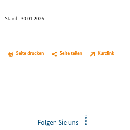
Stand: 30.01.2026
Seite drucken
Seite teilen
Kurzlink
Folgen Sie uns