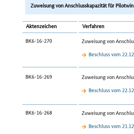
Zuweisung von Anschlusskapazität für Pilotw
Aktenzeichen
Verfahren
BK6-16-270
Zuweisung von Anschlus
Beschluss vom 22.1
BK6-16-269
Zuweisung von Anschlus
Beschluss vom 22.1
BK6-16-268
Zuweisung von Anschlus
Beschluss vom 21.1