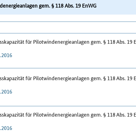
indenergieanlagen gem. § 118 Abs. 19 EnWG
skapazität für Pilotwindenergieanlagen gem. § 118 Abs. 1
2.2016
skapazität für Pilotwindenergieanlagen gem. § 118 Abs. 1
2.2016
skapazität für Pilotwindenergieanlagen gem. § 118 Abs. 1
2.2016