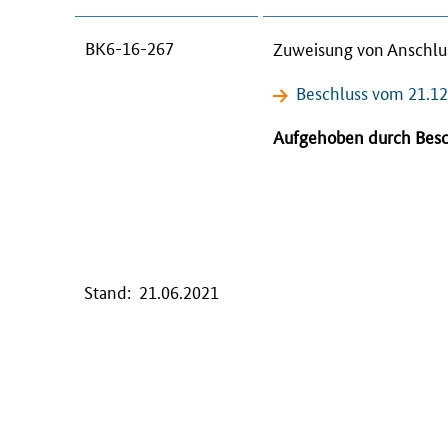
BK6-16-267
Zuweisung von Anschlus
Beschluss vom 21.1
Aufgehoben durch Besc
Stand: 21.06.2021