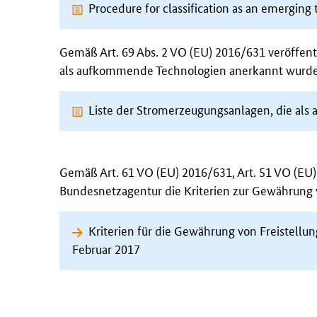
Procedure for classification as an emergin
Gemäß Art. 69 Abs. 2 VO (EU) 2016/631 veröffent
als aufkommende Technologien anerkannt wurd
Liste der Stromerzeugungsanlagen, die a
Gemäß Art. 61 VO (EU) 2016/631, Art. 51 VO (EU)
Bundesnetzagentur die Kriterien zur Gewährung 
Kriterien für die Gewährung von Freistell
Februar 2017