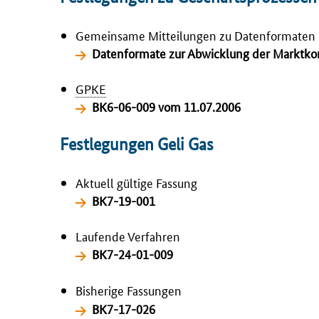
Gemeinsame Mitteilungen zu Datenformaten
Datenformate zur Abwicklung der Marktk
GPKE
BK6-06-009 vom 11.07.2006
Festlegungen Geli Gas
Aktuell gültige Fassung
BK7-19-001
Laufende Verfahren
BK7-24-01-009
Bisherige Fassungen
BK7-17-026