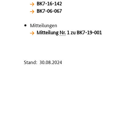
BK7-16-142
BK7-06-067
Mitteilungen
Mitteilung
Nr.
1 zu BK7-19-001
Stand: 30.08.2024