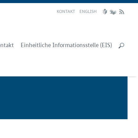
KONTAKT
ENGLISH
ntakt
Einheitliche Informationsstelle (EIS)