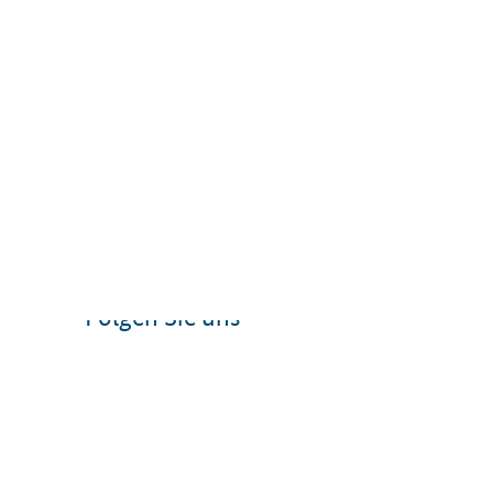
Folgen Sie uns