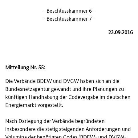
- Beschlusskammer 6 -
- Beschlusskammer 7 -
23.09.2016
Mitteilung Nr. 55:
Die Verbände BDEW und DVGW haben sich an die
Bundesnetzagentur gewandt und ihre Planungen zu
künftigen Handhabung der Codevergabe im deutschen
Energiemarkt vorgestellt.
Nach Darlegung der Verbände begründeten
insbesondere die stetig steigenden Anforderungen und
Volumina der benötigten Codes (BDEW- und DVGW-