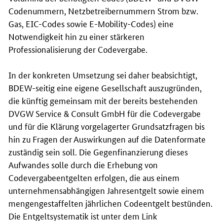
Codenummern, Netzbetreibernummern Strom bzw.
Gas, EIC-Codes sowie E-Mobility-Codes) eine
Notwendigkeit hin zu einer stärkeren
Professionalisierung der Codevergabe.
In der konkreten Umsetzung sei daher beabsichtigt,
BDEW-seitig eine eigene Gesellschaft auszugründen,
die künftig gemeinsam mit der bereits bestehenden
DVGW Service & Consult GmbH für die Codevergabe
und für die Klärung vorgelagerter Grundsatzfragen bis
hin zu Fragen der Auswirkungen auf die Datenformate
zuständig sein soll. Die Gegenfinanzierung dieses
Aufwandes solle durch die Erhebung von
Codevergabeentgelten erfolgen, die aus einem
unternehmensabhängigen Jahresentgelt sowie einem
mengengestaffelten jährlichen Codeentgelt bestünden.
Die Entgeltsystematik ist unter dem Link