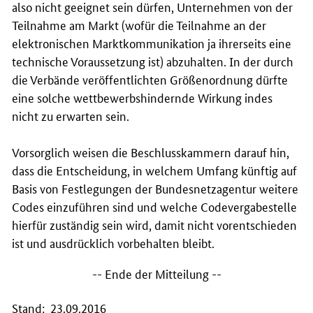
also nicht geeignet sein dürfen, Unternehmen von der
Teilnahme am Markt (wofür die Teilnahme an der
elektronischen Marktkommunikation ja ihrerseits eine
technische Voraussetzung ist) abzuhalten. In der durch
die Verbände veröffentlichten Größenordnung dürfte
eine solche wettbewerbshindernde Wirkung indes
nicht zu erwarten sein.
Vorsorglich weisen die Beschlusskammern darauf hin,
dass die Entscheidung, in welchem Umfang künftig auf
Basis von Festlegungen der Bundesnetzagentur weitere
Codes einzuführen sind und welche Codevergabestelle
hierfür zuständig sein wird, damit nicht vorentschieden
ist und ausdrücklich vorbehalten bleibt.
-- Ende der Mitteilung --
Stand: 23.09.2016