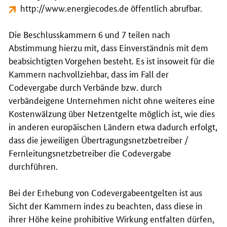
http://www.energiecodes.de
öffentlich abrufbar.
Die Beschlusskammern 6 und 7 teilen nach
Abstimmung hierzu mit, dass Einverständnis mit dem
beabsichtigten Vorgehen besteht. Es ist insoweit für die
Kammern nachvollziehbar, dass im Fall der
Codevergabe durch Verbände bzw. durch
verbändeigene Unternehmen nicht ohne weiteres eine
Kostenwälzung über Netzentgelte möglich ist, wie dies
in anderen europäischen Ländern etwa dadurch erfolgt,
dass die jeweiligen Übertragungsnetzbetreiber /
Fernleitungsnetzbetreiber die Codevergabe
durchführen.
Bei der Erhebung von Codevergabeentgelten ist aus
Sicht der Kammern indes zu beachten, dass diese in
ihrer Höhe keine prohibitive Wirkung entfalten dürfen,