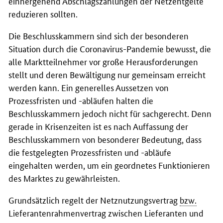
einhergehend Abschlagszahlungen der Netzentgelte
reduzieren sollten.
Die Beschlusskammern sind sich der besonderen
Situation durch die Coronavirus-Pandemie bewusst, die
alle Marktteilnehmer vor große Herausforderungen
stellt und deren Bewältigung nur gemeinsam erreicht
werden kann. Ein generelles Aussetzen von
Prozessfristen und -abläufen halten die
Beschlusskammern jedoch nicht für sachgerecht. Denn
gerade in Krisenzeiten ist es nach Auffassung der
Beschlusskammern von besonderer Bedeutung, dass
die festgelegten Prozessfristen und -abläufe
eingehalten werden, um ein geordnetes Funktionieren
des Marktes zu gewährleisten.
Grundsätzlich regelt der Netznutzungsvertrag
bzw.
Lieferantenrahmenvertrag zwischen Lieferanten und