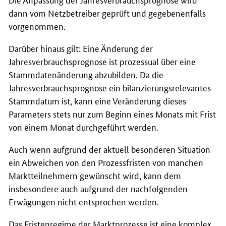
dann vom Netzbetreiber geprüft und gegebenenfalls
vorgenommen.
Darüber hinaus gilt: Eine Änderung der
Jahresverbrauchsprognose ist prozessual über eine
Stammdatenänderung abzubilden. Da die
Jahresverbrauchsprognose ein bilanzierungsrelevantes
Stammdatum ist, kann eine Veränderung dieses
Parameters stets nur zum Beginn eines Monats mit Frist
von einem Monat durchgeführt werden.
Auch wenn aufgrund der aktuell besonderen Situation
ein Abweichen von den Prozessfristen von manchen
Marktteilnehmern gewünscht wird, kann dem
insbesondere auch aufgrund der nachfolgenden
Erwägungen nicht entsprochen werden.
Das Fristenregime der Marktprozesse ist eine komplex