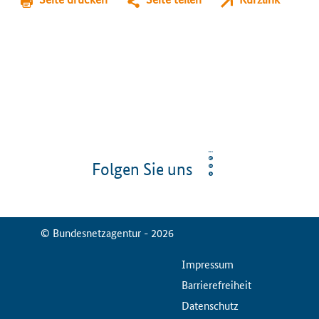
Folgen Sie uns
© Bundesnetzagentur - 2026
ServiceMenu
Impressum
Barrierefreiheit
Datenschutz