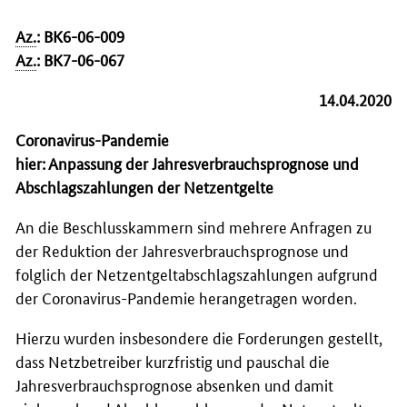
Az.
: BK6-06-009
Az.
: BK7-06-067
14.04.2020
Coronavirus-Pandemie
hier: Anpassung der Jahresverbrauchsprognose und
Abschlagszahlungen der Netzentgelte
An die Beschlusskammern sind mehrere Anfragen zu
der Reduktion der Jahresverbrauchsprognose und
folglich der Netzentgeltabschlagszahlungen aufgrund
der Coronavirus-Pandemie herangetragen worden.
Hierzu wurden insbesondere die Forderungen gestellt,
dass Netzbetreiber kurzfristig und pauschal die
Jahresverbrauchsprognose absenken und damit