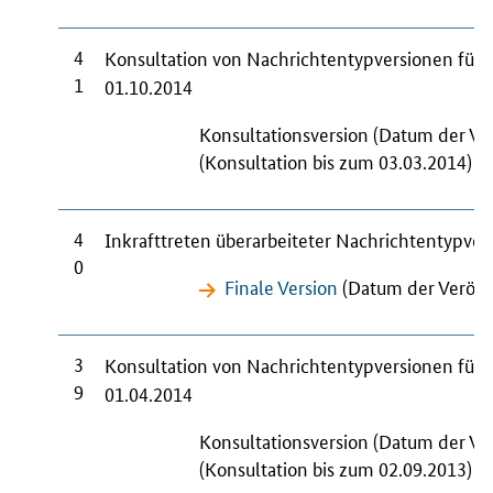
4
Konsultation von Nachrichtentypversionen für
1
01.10.2014
Konsultationsversion (Datum der Ve
(Konsultation bis zum 03.03.2014)
4
Inkrafttreten überarbeiteter Nachrichtentypve
0
Finale Version
(Datum der Veröffe
3
Konsultation von Nachrichtentypversionen für
9
01.04.2014
Konsultationsversion (Datum der Ve
(Konsultation bis zum 02.09.2013)