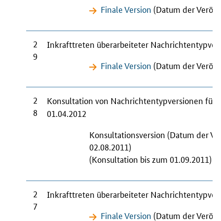
Finale Version
(Datum der Veröffe
2
Inkrafttreten überarbeiteter Nachrichtentypve
9
Finale Version
(Datum der Veröffe
2
Konsultation von Nachrichtentypversionen für
8
01.04.2012
Konsultationsversion (Datum der Ve
02.08.2011)
(Konsultation bis zum 01.09.2011)
2
Inkrafttreten überarbeiteter Nachrichtentypve
7
Finale Version
(Datum der Veröff