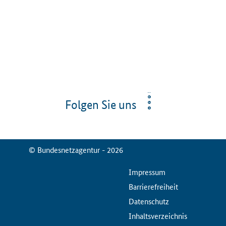
Folgen Sie uns
© Bundesnetzagentur - 2026
ServiceMenu
Impressum
Barrierefreiheit
Datenschutz
Inhaltsverzeichnis