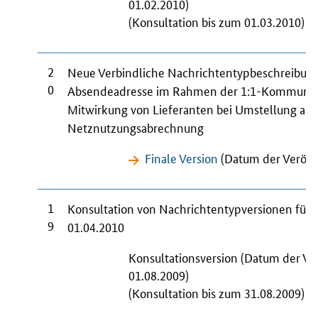
01.02.2010)
(Konsultation bis zum 01.03.2010)
2
Neue Verbindliche Nachrichtentypbeschreibung
0
Absendeadresse im Rahmen der 1:1-Kommunik
Mitwirkung von Lieferanten bei Umstellung auf
Netznutzungsabrechnung
Finale Version
(Datum der Veröffe
1
Konsultation von Nachrichtentypversionen für
9
01.04.2010
Konsultationsversion (Datum der Ve
01.08.2009)
(Konsultation bis zum 31.08.2009)