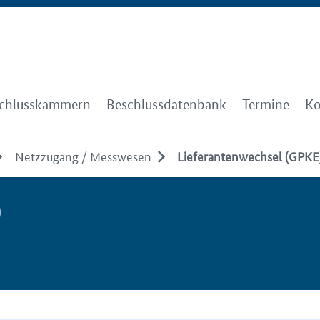
chlusskammern
Beschlussdatenbank
Termine
Ko
Netzzugang / Messwesen
Lieferantenwechsel (GPKE
)