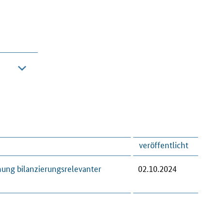
veröffentlicht
ung bilanzierungsrelevanter
02.10.2024