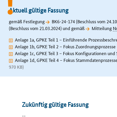
Aktuell gültige Fassung
gemäß Festlegung
BK6-24-174 (Beschluss vom 24.10
(Beschluss vom 21.03.2024)
und gemäß
Mitteilung
Nr
Anlage 1a, GPKE Teil 1 – Einführende Prozessbeschr
Anlage 1b, GPKE Teil 2 – Fokus Zuordnungsprozesse
Anlage 1c, GPKE Teil 3 – Fokus Konfigurationen und
Anlage 1d, GPKE Teil 4 – Fokus Stammdatenprozesse (
970 KB)
Zukünftig gültige Fassung
--