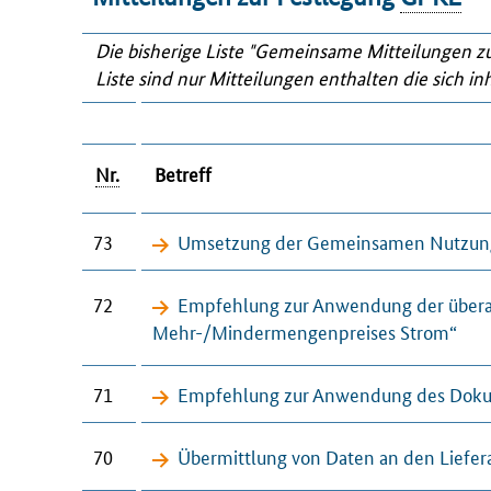
Die bisherige Liste "Gemeinsame Mitteilungen z
Liste sind nur Mitteilungen enthalten die sich in
Nr.
Betreff
73
Umsetzung der Gemeinsamen Nutzung 
72
Empfehlung zur Anwendung der übera
Mehr-/Mindermengenpreises Strom“
71
Empfehlung zur Anwendung des Dokum
70
Übermittlung von Daten an den Liefer