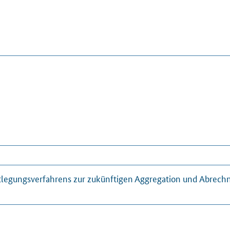
tlegungsverfahrens zur zukünftigen Aggregation und Abrechn