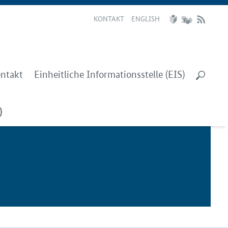
KONTAKT
ENGLISH
ntakt
Einheitliche Informationsstelle (EIS)
)