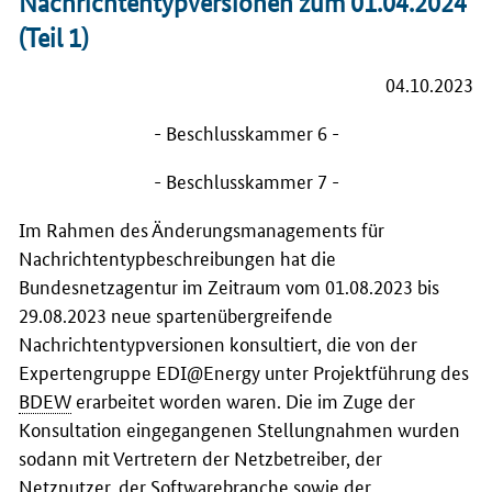
Nachrichtentypversionen zum 01.04.2024
(Teil 1)
04.10.2023
- Beschlusskammer 6 -
- Beschlusskammer 7 -
Im Rahmen des Änderungsmanagements für
Nachrichtentypbeschreibungen hat die
Bundesnetzagentur im Zeitraum vom 01.08.2023 bis
29.08.2023 neue spartenübergreifende
Nachrichtentypversionen konsultiert, die von der
Expertengruppe EDI@Energy unter Projektführung des
BDEW
erarbeitet worden waren. Die im Zuge der
Konsultation eingegangenen Stellungnahmen wurden
sodann mit Vertretern der Netzbetreiber, der
Netznutzer, der Softwarebranche sowie der