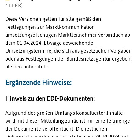
411 KB)
Diese Versionen gelten für alle gemäß den
Festlegungen zur Marktkommunikation
umsetzungspflichtigen Marktteilnehmer verbindlich ab
dem 01.04.2024. Etwaige abweichende
Umsetzungstermine, die sich aus gesetzlichen Vorgaben
oder aus Festlegungen der Bundesnetzagentur ergeben,
bleiben unberührt.
Ergänzende Hinweise:
Hinweis zu den EDI-Dokumenten:
Aufgrund des großen Umfangs konsultierter Inhalte
wird mit dieser Mitteilung zunächst nur eine Teilmenge
der Dokumente veröffentlicht. Die restlichen
Dokumente werden voraussichtlich am
24.10.2023
mit