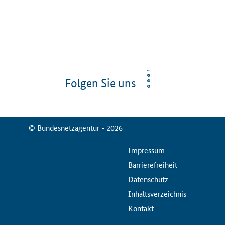
Folgen Sie uns
© Bundesnetzagentur - 2026
ServiceMenu
Impressum
Barrierefreiheit
Datenschutz
Inhaltsverzeichnis
Kontakt