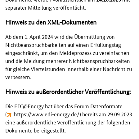
separater Mitteilung veröffentlicht.
Hinweis zu den XML-Dokumenten
Ab dem 1. April 2024 wird die Übermittlung von
Nichtbeanspruchbarkeiten auf einen Erfüllungstag
eingeschränkt, um den Meldeprozess zu vereinfachen
und die Meldung mehrerer Nichtbeanspruchbarkeiten
für gleiche Viertelstunden innerhalb einer Nachricht zu
verbessern.
Hinweis zu außerordentlicher Veröffentlichung:
Die EDI@Energy hat über das Forum Datenformate
(
https://www.edi-energy.de/
) bereits am 29.09.2023
eine außerordentliche Veröffentlichung der folgenden
Dokumente bereitgestellt: