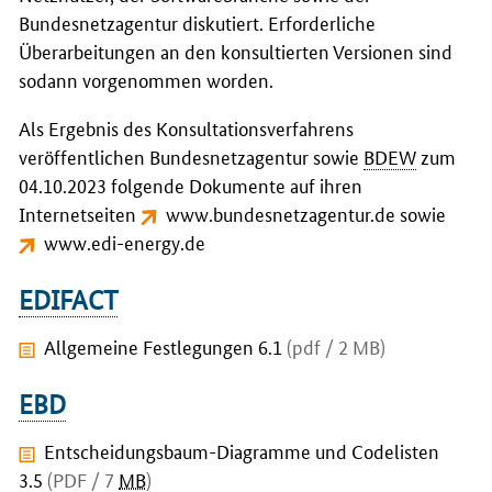
Bundesnetzagentur diskutiert. Erforderliche
Überarbeitungen an den konsultierten Versionen sind
sodann vorgenommen worden.
Als Ergebnis des Konsultationsverfahrens
veröffentlichen Bundesnetzagentur sowie
BDEW
zum
04.10.2023 folgende Dokumente auf ihren
Internetseiten
www.bundesnetzagentur.de
sowie
www.edi-energy.de
EDIFACT
Allgemeine Festlegungen 6.1
(pdf / 2 MB)
EBD
Entscheidungsbaum-Diagramme und Codelisten
3.5
(PDF / 7
MB
)