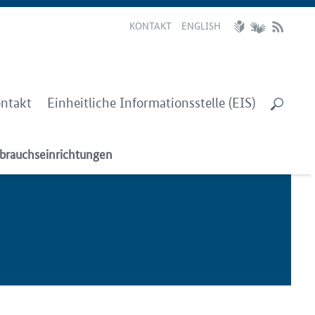
KONTAKT
ENGLISH
ntakt
Einheitliche Informationsstelle (EIS)
brauchseinrichtungen