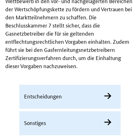
Wettbewerb in den vor- und nachgelagerten Bereichen
der Wertschöpfungskette zu fördern und Vertrauen bei
den Marktteilnehmern zu schaffen. Die
Beschlusskammer 7 stellt sicher, dass die
Gasnetzbetreiber die für sie geltenden
entflechtungsrechtlichen Vorgaben einhalten. Zudem
führt sie bei den Gasfernleitungsnetzbetreibern
Zertifizierungsverfahren durch, um die Einhaltung
dieser Vorgaben nachzuweisen.
Entscheidungen
Sonstiges