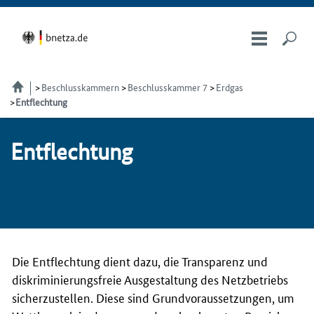
Beschlusskammern
Beschlusskammer 7
Erdgas
Entflechtung
Entflechtung
Die Entflechtung dient dazu, die Transparenz und
diskriminierungsfreie Ausgestaltung des Netzbetriebs
sicherzustellen. Diese sind Grundvoraussetzungen, um