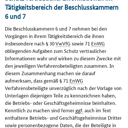
Tätigkeitsbereich der Beschlusskammern
6 und 7
Die Beschlusskammern 6 und 7 nehmen bei den
Vorgängen in ihrem Tätigkeitsbereich die ihnen
insbesondere nach § 30
VwVfG
sowie 71
EnWG
obliegenden Aufgaben zum Schutz vertraulicher
Informationen wahr und wirken zu diesem Zwecke mit
den jeweiligen Verfahrensbeteiligten zusammen. In
diesem Zusammenhang machen sie darauf
aufmerksam, dass gemäß § 71
EnWG
Verfahrensbeteiligte unverzüglich nach der Vorlage von
Unterlagen diejenigen Teile zu kennzeichnen haben,
die Betriebs- oder Geschäftsgeheimnisse beinhalten.
Kenntlich zu machen sind ferner
ggf.
auch im Text
enthaltene Betriebs- und Geschäftsgeheimnisse Dritter
sowie personenbezogene Daten, die der Beteiligte in