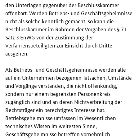
den Unterlagen gegenüber der Beschlusskammer
offenbart. Werden Betriebs- und Geschäftsgeheimnisse
nicht als solche kenntlich gemacht, so kann die
Beschlusskammer im Rahmen der Vorgaben des § 71
Satz 3
EnWG
von der Zustimmung der
Verfahrensbeteiligten zur Einsicht durch Dritte
ausgehen.
Als Betriebs- und Geschäftsgeheimnisse werden alle
auf ein Unternehmen bezogenen Tatsachen, Umstände
und Vorgänge verstanden, die nicht offenkundig,
sondern nur einem begrenzten Personenkreis
zugänglich sind und an deren Nichtverbreitung der
Rechtsträger ein berechtigtes Interesse hat.
Betriebsgeheimnisse umfassen im Wesentlichen
technisches Wissen im weitesten Sinne,
Geschäftsgeheimnisse betreffen vornehmlich