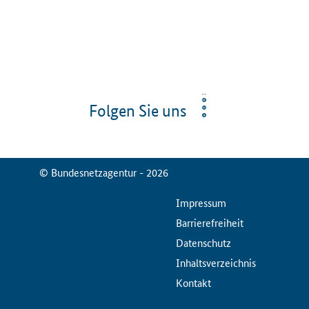
Folgen Sie uns
© Bundesnetzagentur - 2026
ServiceMenu
Impressum
Barrierefreiheit
Datenschutz
Inhaltsverzeichnis
Kontakt