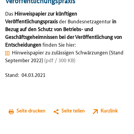
Veröffentlichungspraxis
Das
Hinweispapier zur künftigen
Veröffentlichungspraxis
der Bundesnetzagentur
in
Bezug auf den Schutz von Betriebs- und
Geschäftsgeheimnissen bei der Veröffentlichung von
Entscheidungen
finden Sie hier:
Hinweispapier zu zulässigen Schwärzungen (Stand
September 2022)
(pdf / 300 KB)
Stand: 04.03.2021
Seite drucken
Seite teilen
Kurzlink