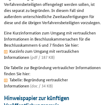
Verfahrensbeteiligten offengelegt werden sollen, ist
dies separat zu begründen. In diesem Fall sind
außerdem unterschiedliche Zweitausfertigungen für
diese und die übrigen Verfahrensbeteiligten vorzulegen.
Eine Kurzinformation zum Umgang mit vertraulichen
Informationen in Beschlusskammersachen für die
Beschlusskammern 6 und 7 finden Sie hier:
Kurzinfo zum Umgang mit vertraulichen
Informationen
(pdf / 187 KB)
Die Tabelle zur Begründung vertraulicher Informationen
finden Sie hier:
Tabelle: Begründung vertraulicher
Informationen
(doc / 34 KB)
Hinweispapier zur künftigen