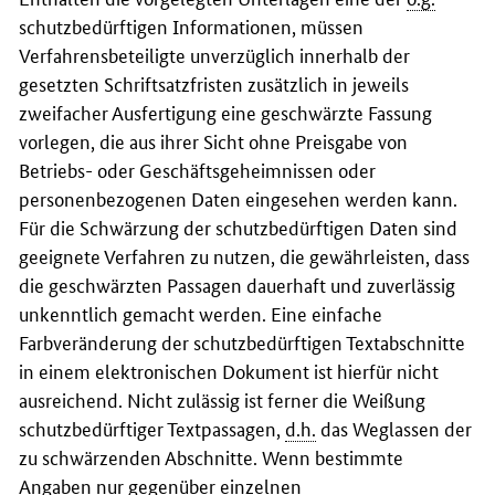
schutzbedürftigen Informationen, müssen
Verfahrensbeteiligte unverzüglich innerhalb der
gesetzten Schriftsatzfristen zusätzlich in jeweils
zweifacher Ausfertigung eine geschwärzte Fassung
vorlegen, die aus ihrer Sicht ohne Preisgabe von
Betriebs- oder Geschäftsgeheimnissen oder
personenbezogenen Daten eingesehen werden kann.
Für die Schwärzung der schutzbedürftigen Daten sind
geeignete Verfahren zu nutzen, die gewährleisten, dass
die geschwärzten Passagen dauerhaft und zuverlässig
unkenntlich gemacht werden. Eine einfache
Farbveränderung der schutzbedürftigen Textabschnitte
in einem elektronischen Dokument ist hierfür nicht
ausreichend. Nicht zulässig ist ferner die Weißung
schutzbedürftiger Textpassagen,
d.h.
das Weglassen der
zu schwärzenden Abschnitte. Wenn bestimmte
Angaben nur gegenüber einzelnen