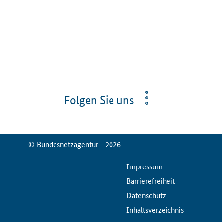
Folgen Sie uns
© Bundesnetzagentur - 2026
ServiceMenu
Impressum
Barrierefreiheit
Datenschutz
Inhaltsverzeichnis