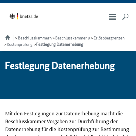
Beschlusskammern
Beschlusskammer 8
Erlösobergrenzen
Kostenprüfung
Festlegung Datenerhebung
Fest­le­gung Da­te­ner­he­bung
Mit den Festlegungen zur Datenerhebung macht die
Beschlusskammer Vorgaben zur Durchführung der
Datenerhebung für die Kostenprüfung zur Bestimmung