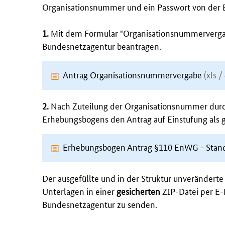
Organisationsnummer und ein Passwort von der
1.
Mit dem Formular "Organisationsnummervergab
Bundesnetzagentur beantragen.
Antrag Organisationsnummervergabe
(xls /
2.
Nach Zuteilung der Organisationsnummer durc
Erhebungsbogens den Antrag auf Einstufung als 
Erhebungsbogen Antrag §110 EnWG - Stan
Der ausgefüllte und in der Struktur unverändert
Unterlagen in einer
gesicherten
ZIP-Datei per E-
Bundesnetzagentur zu senden.