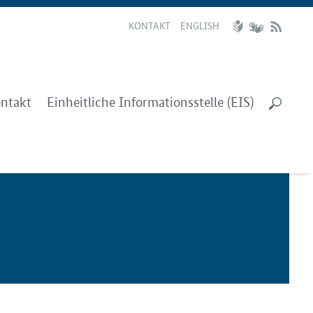
KONTAKT
ENGLISH
ntakt
Einheitliche Informationsstelle (EIS)