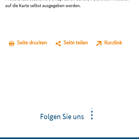
auf die Karte selbst ausgegeben werden.
Seite drucken
Seite teilen
Kurzlink
Folgen Sie uns