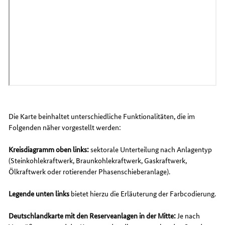
Die Karte beinhaltet unterschiedliche Funktionalitäten, die im
Folgenden näher vorgestellt werden:
Kreisdiagramm oben links:
sektorale Unterteilung nach Anlagentyp
(Steinkohlekraftwerk, Braunkohlekraftwerk, Gaskraftwerk,
Ölkraftwerk oder rotierender Phasenschieberanlage).
Legende unten links
bietet hierzu die Erläuterung der Farbcodierung.
Deutschlandkarte mit den Reserveanlagen in der Mitte:
Je nach