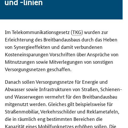
und -linien
Im Telekommunikationsgesetz (
TKG
) wurden zur
Erleichterung des Breitbandausbaus durch das Heben
von Synergieeffekten und damit verbundenen
Kosteneinsparungen Vorschriften über Ansprüche von
Mitnutzungen sowie Mitverlegungen von sonstigen
Versorgungsnetzen geschaffen.
Danach sollen Versorgungsnetze für Energie und
Abwasser sowie Infrastrukturen von Straßen, Schienen-
und Wasserwegen vermehrt für den Breitbandausbau
mitgenutzt werden. Gleiches gilt beispielsweise für
Straßenmobiliar, Verkehrsschilder und Reklametafeln,
die in räumlich eng bestimmten Bereichen die
Kapazität eines Mobilfunknetzes erhöhen sollen. Die