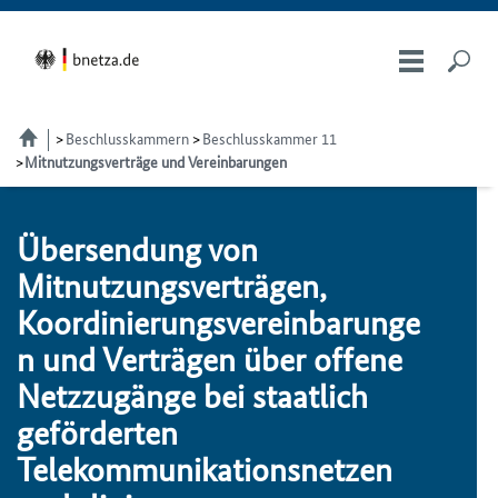
Beschlusskammern
Beschlusskammer 11
Mitnutzungsverträge und Vereinbarungen
Übersendung von
Mitnutzungsverträgen,
Koordinierungsvereinbarunge
n und Verträgen über offene
Netzzugänge bei staatlich
geförderten
Telekommunikationsnetzen