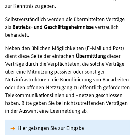
zur Kenntnis zu geben.
Selbstverständlich werden die übermittelten Verträge
als
Betriebs- und Geschäftsgeheimnisse
vertraulich
behandelt.
Neben den üblichen Möglichkeiten (E-Mail und Post)
dient diese Seite der einfachen
Übermittlung
dieser
Verträge durch die Verpflichteten, die solche Verträge
über eine Mitnutzung passiver oder sonstiger
Netzinfrastrukturen, die Koordinierung von Bauarbeiten
oder den offenen Netzzugang zu öffentlich geförderten
Telekommunikationslinien und –netzen geschlossen
haben. Bitte geben Sie bei nichtzutreffenden Verträgen
in der Auswahl eine Leermeldung ab.
Hier gelangen Sie zur Eingabe