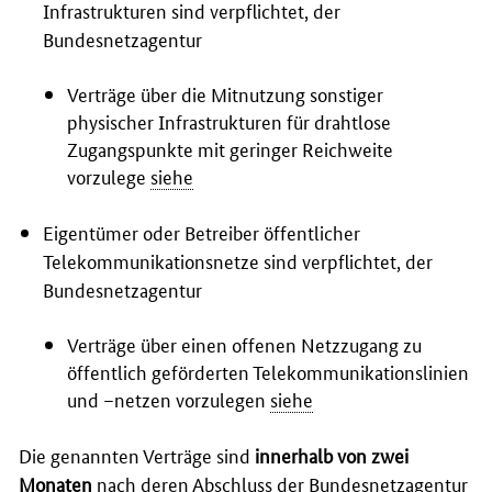
Infrastrukturen sind verpflichtet, der
Bundesnetzagentur
Verträge über die Mitnutzung sonstiger
physischer Infrastrukturen für drahtlose
Zugangspunkte mit geringer Reichweite
vorzulege
siehe
Eigentümer oder Betreiber öffentlicher
Telekommunikationsnetze sind verpflichtet, der
Bundesnetzagentur
Verträge über einen offenen Netzzugang zu
öffentlich geförderten Telekommunikationslinien
und –netzen vorzulegen
siehe
Die genannten Verträge sind
innerhalb von zwei
Monaten
nach deren Abschluss der Bundesnetzagentur