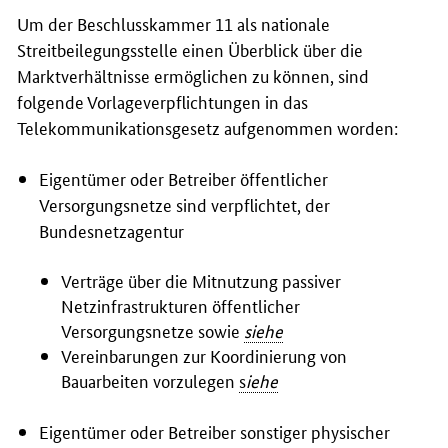
Um der Beschlusskammer 11 als nationale
Streitbeilegungsstelle einen Überblick über die
Marktverhältnisse ermöglichen zu können, sind
folgende Vorlageverpflichtungen in das
Telekommunikationsgesetz aufgenommen worden:
Eigentümer oder Betreiber öffentlicher
Versorgungsnetze sind verpflichtet, der
Bundesnetzagentur
Verträge über die Mitnutzung passiver
Netzinfrastrukturen öffentlicher
Versorgungsnetze sowie
siehe
Vereinbarungen zur Koordinierung von
Bauarbeiten vorzulegen
s
iehe
Eigentümer oder Betreiber sonstiger physischer