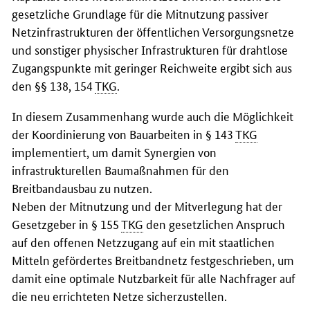
gesetzliche Grundlage für die Mitnutzung passiver
Netzinfrastrukturen der öffentlichen Versorgungsnetze
und sonstiger physischer Infrastrukturen für drahtlose
Zugangspunkte mit geringer Reichweite ergibt sich aus
den §§ 138, 154
TKG
.
In diesem Zusammenhang wurde auch die Möglichkeit
der Koordinierung von Bauarbeiten in § 143
TKG
implementiert, um damit Synergien von
infrastrukturellen Baumaßnahmen für den
Breitbandausbau zu nutzen.
Neben der Mitnutzung und der Mitverlegung hat der
Gesetzgeber in § 155
TKG
den gesetzlichen Anspruch
auf den offenen Netzzugang auf ein mit staatlichen
Mitteln gefördertes Breitbandnetz festgeschrieben, um
damit eine optimale Nutzbarkeit für alle Nachfrager auf
die neu errichteten Netze sicherzustellen.