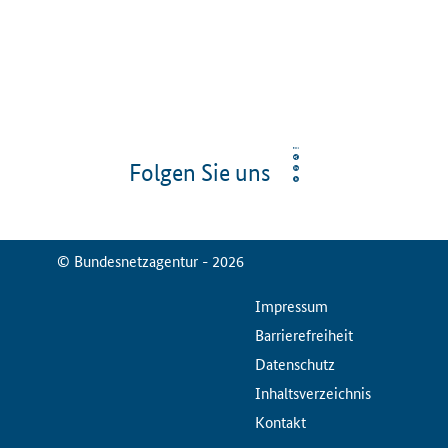
Folgen Sie uns
© Bundesnetzagentur - 2026
ServiceMenu
Impressum
Barrierefreiheit
Datenschutz
Inhaltsverzeichnis
Kontakt