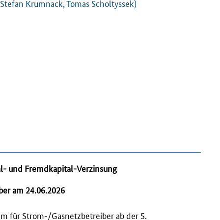
 Stefan Krumnack, Tomas Scholtyssek)
al- und Fremdkapital-Verzinsung
ber am 24.06.2026
m für Strom-/Gasnetzbetreiber ab der 5.