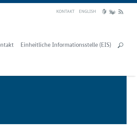
KONTAKT
ENGLISH
ntakt
Einheitliche Informationsstelle (EIS)