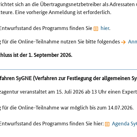
richtet sich an die Übertragungsnetzbetreiber als Adressaten
kteure. Eine vorherige Anmeldung ist erforderlich.
Entwurfsstand des Programms finden Sie
hier
.
für die Online-Teilnahme nutzen Sie bitte folgendes
Anm
luss ist der 1. September 2026.
fahren SyGNE (Verfahren zur Festlegung der allgemeinen Sy
agentur veranstaltet am 15. Juli 2026 ab 13 Uhr einen Exper
für die Online-Teilnahme war möglich bis zum 14.07.2026.
Entwurfsstand des Programms finden Sie hier:
Agenda Sy