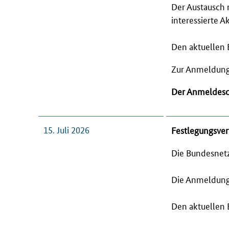
Der Austausch 
interessierte A
Den aktuellen 
Zur Anmeldung 
Der Anmeldesch
15. Juli 2026
Festlegungsver
Die Bundesnetz
Die Anmeldung 
Den aktuellen 