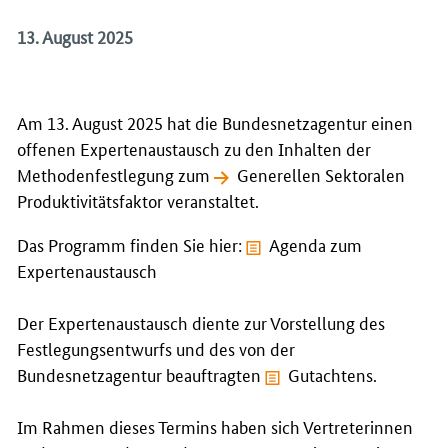
13. August 2025
Am 13. August 2025 hat die Bundesnetzagentur einen
offenen Expertenaustausch zu den Inhalten der
Methodenfestlegung zum
Generellen Sektoralen
Produktivitätsfaktor
veranstaltet.
Das Programm finden Sie hier:
Agenda zum
Expertenaustausch
Der Expertenaustausch diente zur Vorstellung des
Festlegungsentwurfs und des von der
Bundesnetzagentur beauftragten
Gutachtens
.
Im Rahmen dieses Termins haben sich Vertreterinnen