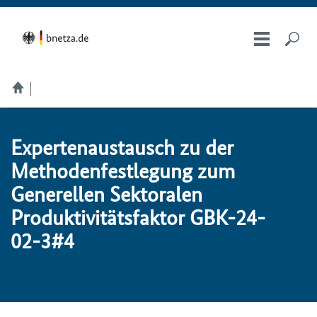
Expertenaustausch zu der
Methodenfestlegung zum
Generellen Sektoralen
Produktivitätsfaktor GBK-24-
02-3#4