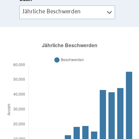
Jährliche Beschwerden