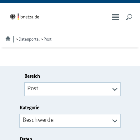
Datenportal
Post
Bereich
Post
Kategorie
Beschwerde
Daten