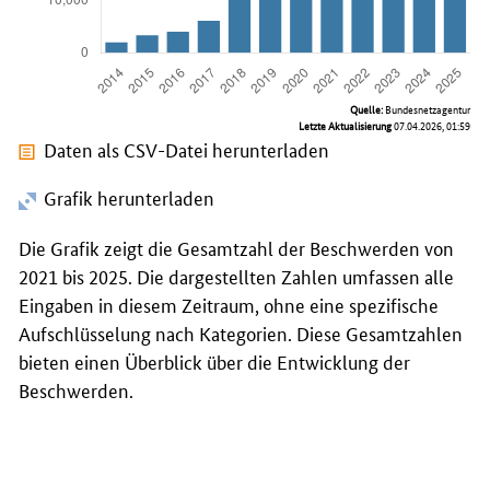
Quelle:
Bundesnetzagentur
Letzte Aktualisierung
07.04.2026, 01:59
Daten als CSV-Datei herunterladen
Grafik herunterladen
Die Grafik zeigt die Gesamtzahl der Beschwerden von
2021 bis 2025. Die dargestellten Zahlen umfassen alle
Eingaben in diesem Zeitraum, ohne eine spezifische
Aufschlüsselung nach Kategorien. Diese Gesamtzahlen
bieten einen Überblick über die Entwicklung der
Beschwerden.