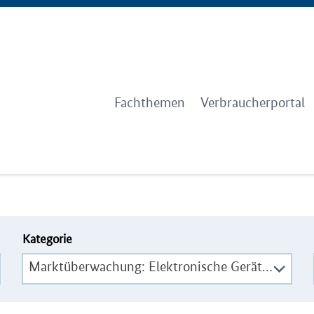
Fachthemen
Verbraucherportal
Kategorie
Marktüberwachung: Elektronische Geräte und Funkanlagen