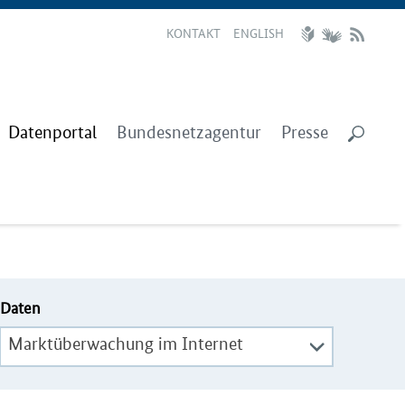
KONTAKT
ENGLISH
Datenportal
Bundesnetzagentur
Presse
Daten
Marktüberwachung im Internet