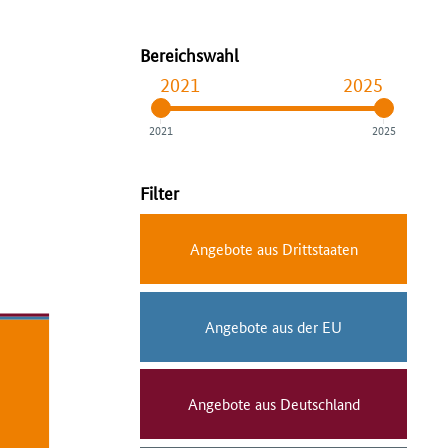
Bereichswahl
2021
2025
2021
2025
Filter
Angebote aus Drittstaaten
Angebote aus der EU
Angebote aus Deutschland