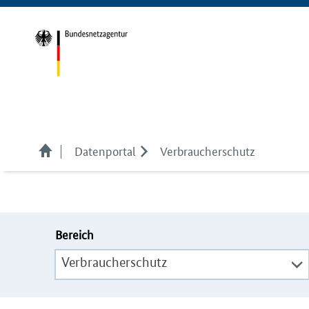
Datenportal
Verbraucherschutz
Bereich
Verbraucherschutz