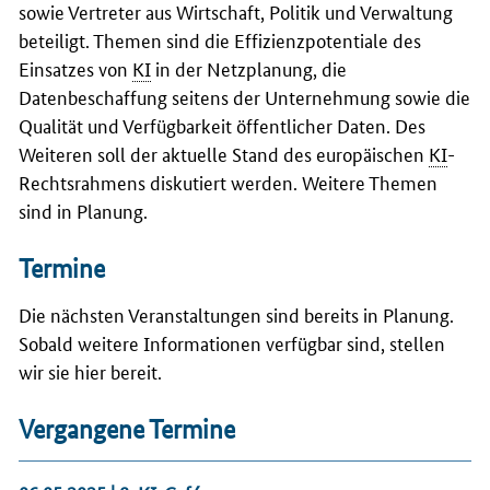
sowie Vertreter aus Wirtschaft, Politik und Verwaltung
beteiligt. Themen sind die Effizienzpotentiale des
Einsatzes von
KI
in der Netzplanung, die
Datenbeschaffung seitens der Unternehmung sowie die
Qualität und Verfügbarkeit öffentlicher Daten. Des
Weiteren soll der aktuelle Stand des europäischen
KI
-
Rechtsrahmens diskutiert werden. Weitere Themen
sind in Planung.
Termine
Die nächsten Veranstaltungen sind bereits in Planung.
Sobald weitere Informationen verfügbar sind, stellen
wir sie hier bereit.
Vergangene Termine