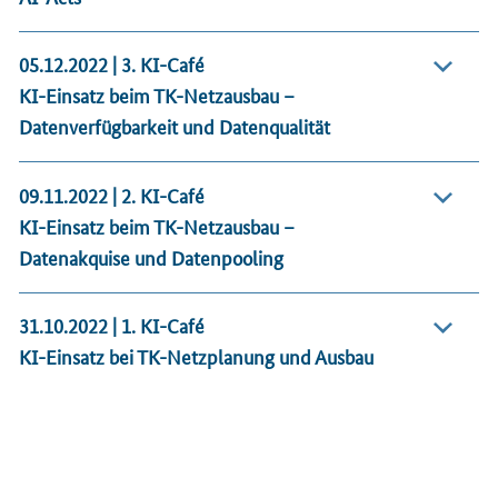
05.12.2022 | 3. KI-Café
KI-Einsatz beim TK-Netzausbau –
Datenverfügbarkeit und Datenqualität
09.11.2022 | 2. KI-Café
KI-Einsatz beim TK-Netzausbau –
Datenakquise und Datenpooling
31.10.2022 | 1. KI-Café
KI-Einsatz bei TK-Netzplanung und Ausbau