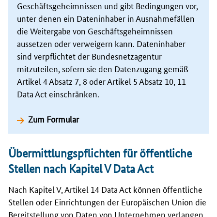
Geschäftsgeheimnissen und gibt Bedingungen vor,
unter denen ein Dateninhaber in Ausnahmefällen
die Weitergabe von Geschäftsgeheimnissen
aussetzen oder verweigern kann. Dateninhaber
sind verpflichtet der Bundesnetzagentur
mitzuteilen, sofern sie den Datenzugang gemäß
Artikel 4 Absatz 7, 8 oder Artikel 5 Absatz 10, 11
Data Act einschränken.
Zum Formular
Übermittlungspflichten für öffentliche
Stellen nach Kapitel V Data Act
Nach Kapitel V, Artikel 14 Data Act können öffentliche
Stellen oder Einrichtungen der Europäischen Union die
Bereitstellung von Daten von Unternehmen verlangen,