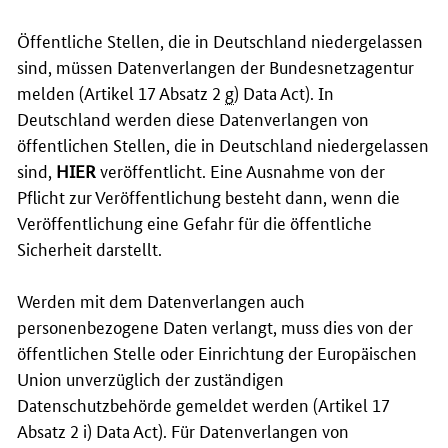
Öffentliche Stellen, die in Deutschland niedergelassen
sind, müssen Datenverlangen der Bundesnetzagentur
melden (Artikel 17 Absatz 2
g
) Data Act). In
Deutschland werden diese Datenverlangen von
öffentlichen Stellen, die in Deutschland niedergelassen
sind,
HIER
veröffentlicht. Eine Ausnahme von der
Pflicht zur Veröffentlichung besteht dann, wenn die
Veröffentlichung eine Gefahr für die öffentliche
Sicherheit darstellt.
Werden mit dem Datenverlangen auch
personenbezogene Daten verlangt, muss dies von der
öffentlichen Stelle oder Einrichtung der Europäischen
Union unverzüglich der zuständigen
Datenschutzbehörde gemeldet werden (Artikel 17
Absatz 2 i) Data Act). Für Datenverlangen von