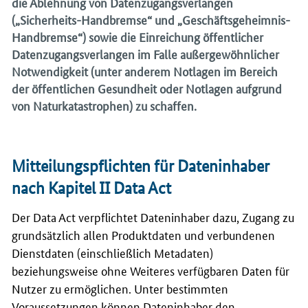
die Ablehnung von Datenzugangsverlangen
(„Sicherheits-Handbremse“ und „Geschäftsgeheimnis-
Handbremse“) sowie die Einreichung öffentlicher
Datenzugangsverlangen im Falle außergewöhnlicher
Notwendigkeit (unter anderem Notlagen im Bereich
der öffentlichen Gesundheit oder Notlagen aufgrund
von Naturkatastrophen) zu schaffen.
Mitteilungspflichten für Dateninhaber
nach Kapitel II Data Act
Der Data Act verpflichtet Dateninhaber dazu, Zugang zu
grundsätzlich allen Produktdaten und verbundenen
Dienstdaten (einschließlich Metadaten)
beziehungsweise ohne Weiteres verfügbaren Daten für
Nutzer zu ermöglichen. Unter bestimmten
Voraussetzungen können Dateninhaber den