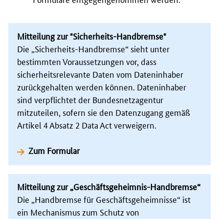
Mitteilung zur "Sicherheits-Handbremse"
Die „Sicherheits-Handbremse“ sieht unter
bestimmten Voraussetzungen vor, dass
sicherheitsrelevante Daten vom Dateninhaber
zurückgehalten werden können. Dateninhaber
sind verpflichtet der Bundesnetzagentur
mitzuteilen, sofern sie den Datenzugang gemäß
Artikel 4 Absatz 2 Data Act verweigern.
Zum Formular
Mitteilung zur „Geschäftsgeheimnis-Handbremse“
Die „Handbremse für Geschäftsgeheimnisse“ ist
ein Mechanismus zum Schutz von