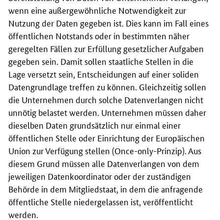
wenn eine außergewöhnliche Notwendigkeit zur
Nutzung der Daten gegeben ist. Dies kann im Fall eines
öffentlichen Notstands oder in bestimmten näher
geregelten Fällen zur Erfüllung gesetzlicher Aufgaben
gegeben sein. Damit sollen staatliche Stellen in die
Lage versetzt sein, Entscheidungen auf einer soliden
Datengrundlage treffen zu können. Gleichzeitig sollen
die Unternehmen durch solche Datenverlangen nicht
unnötig belastet werden. Unternehmen müssen daher
dieselben Daten grundsätzlich nur einmal einer
öffentlichen Stelle oder Einrichtung der Europäischen
Union zur Verfügung stellen (Once-only-Prinzip). Aus
diesem Grund müssen alle Datenverlangen von dem
jeweiligen Datenkoordinator oder der zuständigen
Behörde in dem Mitgliedstaat, in dem die anfragende
öffentliche Stelle niedergelassen ist, veröffentlicht
werden.