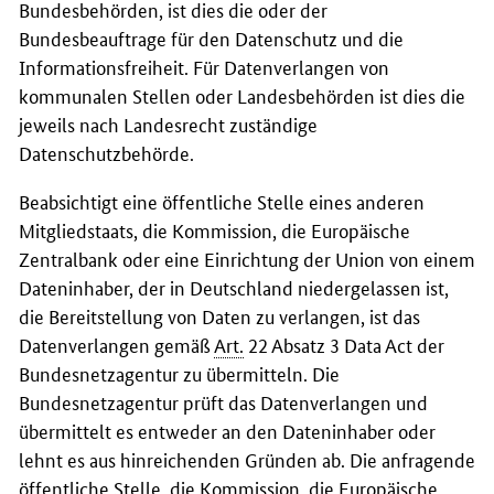
Bundesbehörden, ist dies die oder der
Bundesbeauftrage für den Datenschutz und die
Informationsfreiheit. Für Datenverlangen von
kommunalen Stellen oder Landesbehörden ist dies die
jeweils nach Landesrecht zuständige
Datenschutzbehörde.
Beabsichtigt eine öffentliche Stelle eines anderen
Mitgliedstaats, die Kommission, die Europäische
Zentralbank oder eine Einrichtung der Union von einem
Dateninhaber, der in Deutschland niedergelassen ist,
die Bereitstellung von Daten zu verlangen, ist das
Datenverlangen gemäß
Art.
22 Absatz 3 Data Act der
Bundesnetzagentur zu übermitteln. Die
Bundesnetzagentur prüft das Datenverlangen und
übermittelt es entweder an den Dateninhaber oder
lehnt es aus hinreichenden Gründen ab. Die anfragende
öffentliche Stelle, die Kommission, die Europäische