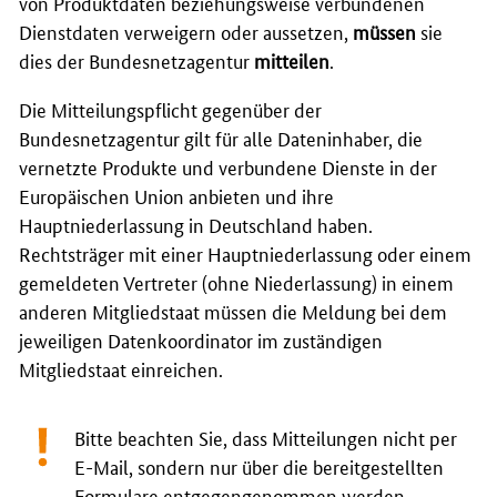
von Produktdaten beziehungsweise verbundenen
Dienstdaten verweigern oder aussetzen,
müssen
sie
dies der Bundesnetzagentur
mitteilen
.
Die Mitteilungspflicht gegenüber der
Bundesnetzagentur gilt für alle Dateninhaber, die
vernetzte Produkte und verbundene Dienste in der
Europäischen Union anbieten und ihre
Hauptniederlassung in Deutschland haben.
Rechtsträger mit einer Hauptniederlassung oder einem
gemeldeten Vertreter (ohne Niederlassung) in einem
anderen Mitgliedstaat müssen die Meldung bei dem
jeweiligen Datenkoordinator im zuständigen
Mitgliedstaat einreichen.
Bitte beachten Sie, dass Mitteilungen nicht per
E-Mail
, sondern nur über die bereitgestellten
Formulare entgegengenommen werden.