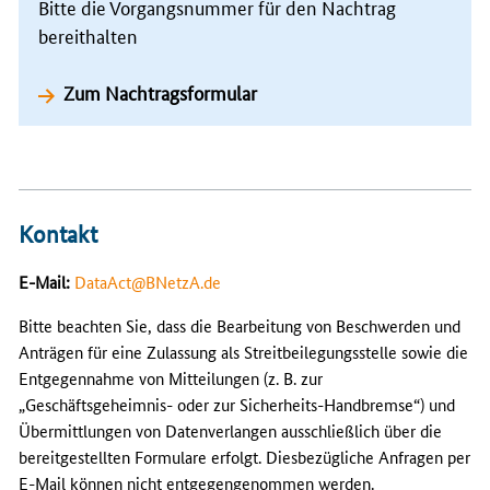
Bitte die Vorgangsnummer für den Nachtrag
bereithalten
Zum Nachtragsformular
Kontakt
E-Mail:
DataAct@BNetzA.de
Bitte beachten Sie, dass die Bearbeitung von Beschwerden und
Anträgen für eine Zulassung als Streitbeilegungsstelle sowie die
Entgegennahme von Mitteilungen (z. B. zur
„Geschäftsgeheimnis- oder zur Sicherheits-Handbremse“) und
Übermittlungen von Datenverlangen ausschließlich über die
bereitgestellten Formulare erfolgt. Diesbezügliche Anfragen per
E-Mail können nicht entgegengenommen werden.