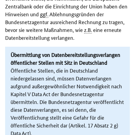
Zentralbank oder die Einrichtung der Union haben den
Hinweisen und
ggf.
Ablehnungsgründen der
Bundesnetzagentur ausreichend Rechnung zu tragen,
bevor sie weitere Maßnahmen, wie
z.B.
eine erneute
Datenbereitstellung verlangen.
Übermittlung von Datenbereitstellungsverlangen
öffentlicher Stellen mit Sitz in Deutschland
Öffentliche Stellen, die in Deutschland
niedergelassen sind, müssen Datenverlangen
aufgrund außergewöhnlicher Notwendigkeit nach
Kapitel V Data Act der Bundesnetzagentur
übermitteln. Die Bundesnetzagentur veröffentlicht
diese Datenverlangen, es sei denn, die
Veröffentlichung stellt eine Gefahr für die
öffentliche Sicherheit dar (Artikel. 17 Absatz 2 g)
Data Act).