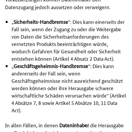
Datenzugang jedoch aussetzen oder verweigern.
„
Sicherheits-Handbremse
“: Dies kann einerseits der
Fall sein, wenn der Zugang zu oder die Weitergabe
von Daten die Sicherheitsanforderungen des
vernetzten Produkts beeinträchtigen würde,
wodurch Gefahren für Gesundheit oder Sicherheit
entstehen können (Artikel 4 Absatz 2 Data Act).
„
Geschäftsgeheimnis-Handbremse
“: Dies kann
andererseits der Fall sein, wenn
Geschäftsgeheimnisse nicht ausreichend geschützt
werden können oder ihre Herausgabe schwere
wirtschaftliche Schäden verursachen würde“ (Artikel
4 Absätze 7, 8 sowie Artikel 5 Absätze 10, 11 Data
Act).
In allen Fällen, in denen
Dateninhaber
die Herausgabe