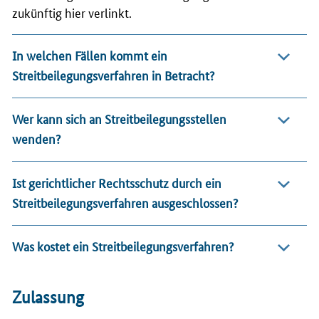
zukünftig hier verlinkt.
In welchen Fällen kommt ein
Streitbeilegungsverfahren in Betracht?
Wer kann sich an Streitbeilegungsstellen
wenden?
Ist gerichtlicher Rechtsschutz durch ein
Streitbeilegungsverfahren ausgeschlossen?
Was kostet ein Streitbeilegungsverfahren?
Zulassung