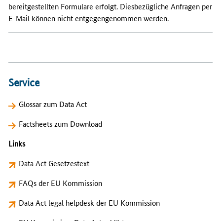
bereitgestellten Formulare erfolgt. Diesbezügliche Anfragen per
E-Mail können nicht entgegengenommen werden.
Service
Glossar zum Data Act
Factsheets zum Download
Links
Data Act Gesetzestext
FAQs der EU Kommission
Data Act legal helpdesk der EU Kommission