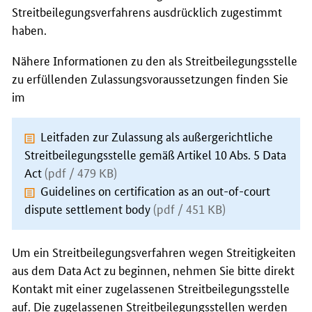
Streitbeilegungsverfahrens ausdrücklich zugestimmt
haben.
Nähere Informationen zu den als Streitbeilegungsstelle
zu erfüllenden Zulassungsvoraussetzungen finden Sie
im
Leitfaden zur Zulassung als außergerichtliche
Streitbeilegungsstelle gemäß Artikel 10 Abs. 5 Data
Act
(pdf / 479 KB)
Guidelines on certification as an out-of-court
dispute settlement body
(pdf / 451 KB)
Um ein Streitbeilegungsverfahren wegen Streitigkeiten
aus dem Data Act zu beginnen, nehmen Sie bitte direkt
Kontakt mit einer zugelassenen Streitbeilegungsstelle
auf. Die zugelassenen Streitbeilegungsstellen werden