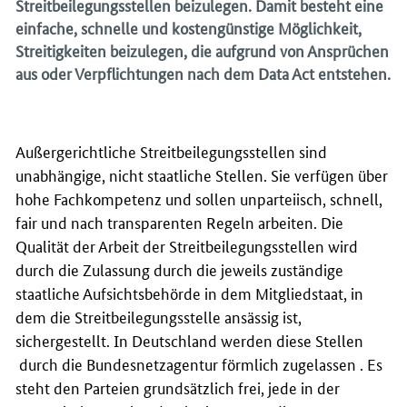
Streitbeilegungsstellen beizulegen. Damit besteht eine
einfache, schnelle und kostengünstige Möglichkeit,
Streitigkeiten beizulegen, die aufgrund von Ansprüchen
aus oder Verpflichtungen nach dem
Data Act
entstehen.
Außergerichtliche Streitbeilegungsstellen sind
unabhängige, nicht staatliche Stellen. Sie verfügen über
hohe Fachkompetenz und sollen unparteiisch, schnell,
fair und nach transparenten Regeln arbeiten. Die
Qualität der Arbeit der Streitbeilegungsstellen wird
durch die Zulassung durch die jeweils zuständige
staatliche Aufsichtsbehörde in dem Mitgliedstaat, in
dem die Streitbeilegungsstelle ansässig ist,
sichergestellt. In Deutschland werden diese Stellen
durch die Bundesnetzagentur förmlich zugelassen . Es
steht den Parteien grundsätzlich frei, jede in der