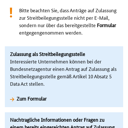
Bitte beachten Sie, dass Anträge auf Zulassung
zur Streitbeilegungsstelle nicht per E-Mail,
sondern nur über das bereitgestellte
Formular
entgegengenommen werden.
Zulassung als Streitbeilegungsstelle
Interessierte Unternehmen können bei der
Bundesnetzagentur einen Antrag auf Zulassung als
Streitbeilegungsstelle gemäß Artikel 10 Absatz 5
Data Act stellen.
Zum Formular
Nachtragliche Informationen oder Fragen zu
einem bereits eingereichten Antrag auf Zulassung