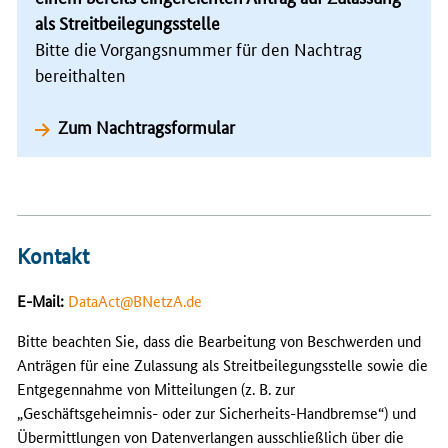
als Streitbeilegungsstelle
Bitte die Vorgangsnummer für den Nachtrag
bereithalten
Zum Nachtragsformular
Kontakt
E-Mail:
DataAct@BNetzA.de
Bitte beachten Sie, dass die Bearbeitung von Beschwerden und
Anträgen für eine Zulassung als Streitbeilegungsstelle sowie die
Entgegennahme von Mitteilungen (z. B. zur
„Geschäftsgeheimnis- oder zur Sicherheits-Handbremse“) und
Übermittlungen von Datenverlangen ausschließlich über die