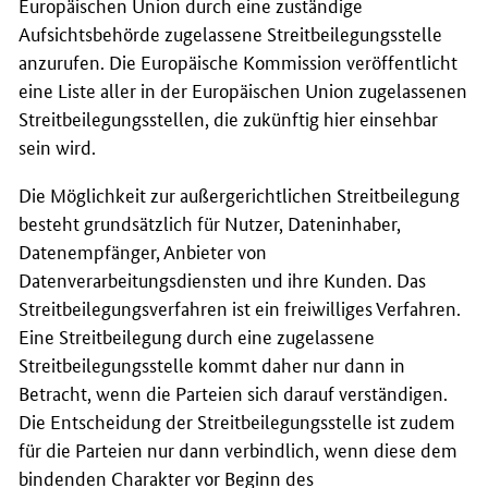
Europäischen Union durch eine zuständige
Aufsichtsbehörde zugelassene Streitbeilegungsstelle
anzurufen. Die Europäische Kommission veröffentlicht
eine Liste aller in der Europäischen Union zugelassenen
Streitbeilegungsstellen, die zukünftig hier einsehbar
sein wird.
Die Möglichkeit zur außergerichtlichen Streitbeilegung
besteht grundsätzlich für Nutzer, Dateninhaber,
Datenempfänger, Anbieter von
Datenverarbeitungsdiensten und ihre Kunden. Das
Streitbeilegungsverfahren ist ein freiwilliges Verfahren.
Eine Streitbeilegung durch eine zugelassene
Streitbeilegungsstelle kommt daher nur dann in
Betracht, wenn die Parteien sich darauf verständigen.
Die Entscheidung der Streitbeilegungsstelle ist zudem
für die Parteien nur dann verbindlich, wenn diese dem
bindenden Charakter vor Beginn des