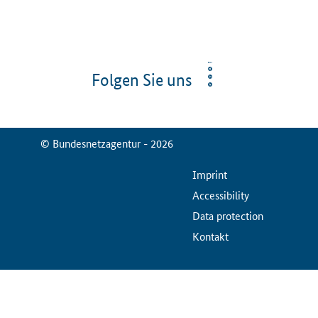
Folgen Sie uns
© Bundesnetzagentur - 2026
ServiceMenu
Imprint
Accessibility
Data protection
Kontakt