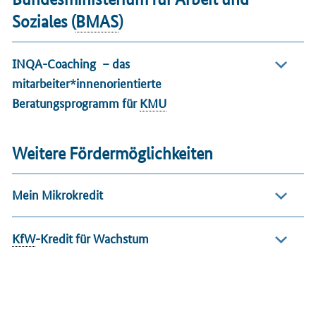
Soziales (
BMAS
)
INQA-Coaching
– das
mitarbeiter*innenorientierte
Beratungsprogramm für
KMU
Weitere Fördermöglichkeiten
Mein Mikrokredit
KfW
-Kredit für Wachstum