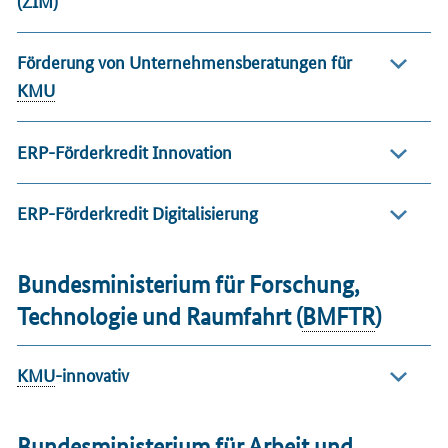
Förderung von Unternehmensberatungen für
KMU
ERP-Förderkredit Innovation
ERP-Förderkredit Digitalisierung
Bundesministerium für Forschung,
Technologie und Raumfahrt (
BMFTR
)
KMU
-innovativ
Bundesministerium für Arbeit und