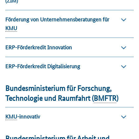
Förderung von Unternehmensberatungen für
KMU
ERP-Förderkredit Innovation
ERP-Förderkredit Digitalisierung
Bundesministerium für Forschung,
Technologie und Raumfahrt (
BMFTR
)
KMU
-innovativ
Bundesministerium für Arbeit und