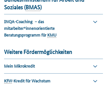
Soziales (
BMAS
)
INQA-Coaching
– das
mitarbeiter*innenorientierte
Beratungsprogramm für
KMU
Weitere Fördermöglichkeiten
Mein Mikrokredit
KfW
-Kredit für Wachstum