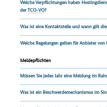
Welche Verpflichtungen haben Hostingdiens
der
TCO-VO
?
Was ist eine Kontaktstelle und wann gilt di
Welche Regelungen gelten für Anbieter von H
Meldepflichten
Müssen Sie jedes Jahr eine Meldung im Ra
Was ist ein Beschwerdemechanismus im Sinn