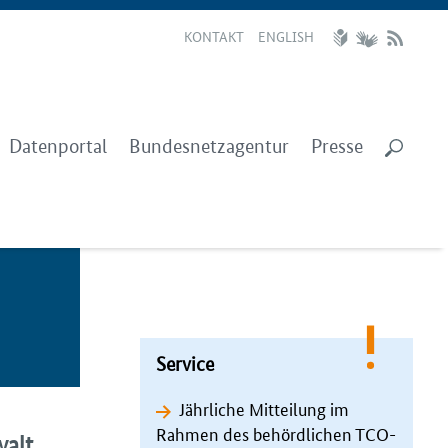
KONTAKT
ENGLISH
Datenportal
Bundesnetzagentur
Presse
Service
Jährliche Mitteilung im
Rahmen des behördlichen TCO-
walt