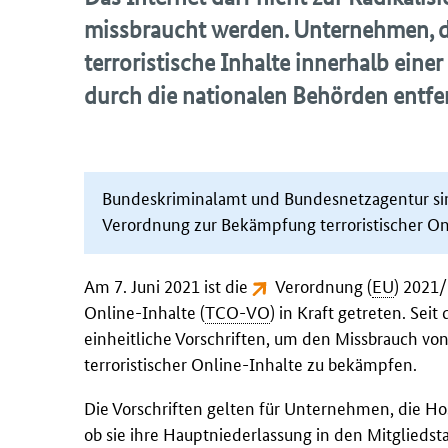
missbraucht werden. Unternehmen, 
terroristische Inhalte
innerhalb einer
durch die nationalen Behörden entfe
Bundeskriminalamt und Bundesnetzagentur si
Verordnung zur Bekämpfung terroristischer O
Am 7. Juni 2021 ist die
Verordnung (
EU
) 2021
Online-Inhalte (
TCO-VO
) in Kraft getreten. Seit
einheitliche Vorschriften, um den Missbrauch vo
terroristischer Online-Inhalte zu bekämpfen.
Die Vorschriften gelten für Unternehmen, die
Ho
ob sie ihre Hauptniederlassung in den Mitgliedst