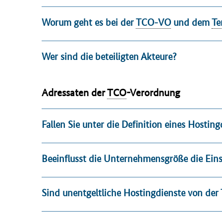
Worum geht es bei der
TCO-VO
und dem
Te
Wer sind die beteiligten Akteure?
Adressaten der
TCO
-Verordnung
Fallen Sie unter die Definition eines Hostin
Beeinflusst die Unternehmensgröße die Ei
Sind unentgeltliche Hostingdienste von der