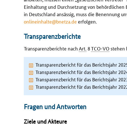
Einhaltung und Durchsetzung von behördlichen En
in Deutschland ansässig, muss die Benennung un
onlineinhalte@bnetza.de
erfolgen.
Transparenzberichte
Transparenzberichte nach
Art.
8
TCO-VO
stehen h
Transparenzbericht für das Berichtsjahr 20
Transparenzbericht für das Berichtsjahr 20
Transparenzbericht für das Berichtsjahr 20
Transparenzbericht für das Berichtsjahr 20
Fragen und Antworten
Ziele und Akteure