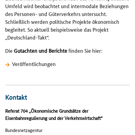
Umfeld wird beobachtet und intermodale Beziehungen
des Personen- und Güterverkehrs untersucht.
Schließlich werden politische Projekte ökonomisch
begleitet. So aktuell beispielsweise das Projekt
„Deutschland-Takt“.
Die
Gutachten und Berichte
finden Sie hier:
Veröffentlichungen
Kontakt
Referat 704 „Ökonomische Grundsätze der
Eisenbahnregulierung und der Verkehrswirtschaft“
Bundesnetzagentur