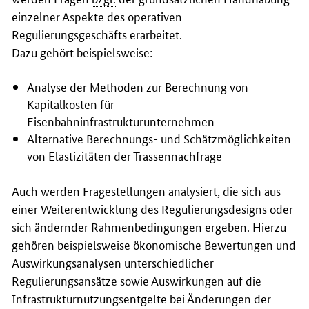
einzelner Aspekte des operativen
Regulierungsgeschäfts erarbeitet.
Dazu gehört beispielsweise:
Analyse der Methoden zur Berechnung von
Kapitalkosten für
Eisenbahninfrastrukturunternehmen
Alternative Berechnungs- und Schätzmöglichkeiten
von Elastizitäten der Trassennachfrage
Auch werden Fragestellungen analysiert, die sich aus
einer Weiterentwicklung des Regulierungsdesigns oder
sich ändernder Rahmenbedingungen ergeben. Hierzu
gehören beispielsweise ökonomische Bewertungen und
Auswirkungsanalysen unterschiedlicher
Regulierungsansätze sowie Auswirkungen auf die
Infrastrukturnutzungsentgelte bei Änderungen der