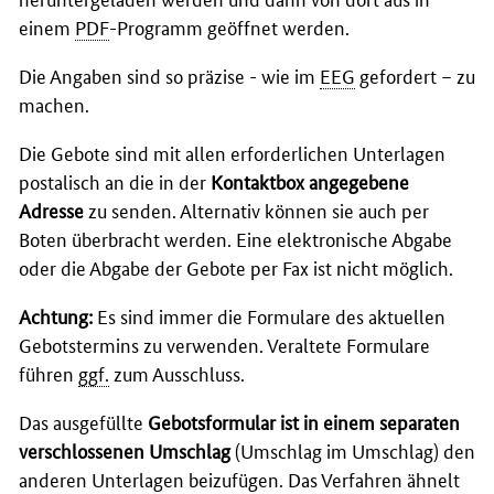
einem
PDF
-Programm geöffnet werden.
Die Angaben sind so präzise - wie im
EEG
gefordert – zu
machen.
Die Gebote sind mit allen erforderlichen Unterlagen
postalisch an die in der
Kontaktbox angegebene
Adresse
zu senden. Alternativ können sie auch per
Boten überbracht werden. Eine elektronische Abgabe
oder die Abgabe der Gebote per Fax ist nicht möglich.
Achtung:
Es sind immer die Formulare des aktuellen
Gebotstermins zu verwenden. Veraltete Formulare
führen
ggf.
zum Ausschluss.
Das ausgefüllte
Gebotsformular ist in einem separaten
verschlossenen Umschlag
(Umschlag im Umschlag) den
anderen Unterlagen beizufügen. Das Verfahren ähnelt