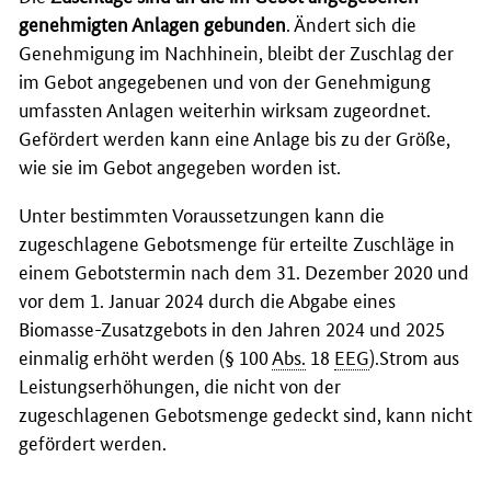
genehmigten Anlagen gebunden
. Ändert sich die
Genehmigung im Nachhinein, bleibt der Zuschlag der
im Gebot angegebenen und von der Genehmigung
umfassten Anlagen weiterhin wirksam zugeordnet.
Gefördert werden kann eine Anlage bis zu der Größe,
wie sie im Gebot angegeben worden ist.
Unter bestimmten Voraussetzungen kann die
zugeschlagene Gebotsmenge für erteilte Zuschläge in
einem Gebotstermin nach dem 31. Dezember 2020 und
vor dem 1. Januar 2024 durch die Abgabe eines
Biomasse-Zusatzgebots in den Jahren 2024 und 2025
einmalig erhöht werden (§ 100
Abs.
18
EEG
).Strom aus
Leistungserhöhungen, die nicht von der
zugeschlagenen Gebotsmenge gedeckt sind, kann nicht
gefördert werden.