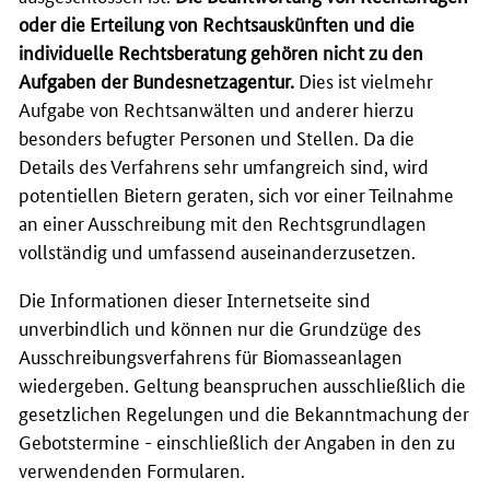
oder die Erteilung von Rechtsauskünften und die
individuelle Rechtsberatung gehören nicht zu den
Aufgaben der Bundesnetzagentur.
Dies ist vielmehr
Aufgabe von Rechtsanwälten und anderer hierzu
besonders befugter Personen und Stellen. Da die
Details des Verfahrens sehr umfangreich sind, wird
potentiellen Bietern geraten, sich vor einer Teilnahme
an einer Ausschreibung mit den Rechtsgrundlagen
vollständig und umfassend auseinanderzusetzen.
Die Informationen dieser Internetseite sind
unverbindlich und können nur die Grundzüge des
Ausschreibungsverfahrens für Biomasseanlagen
wiedergeben. Geltung beanspruchen ausschließlich die
gesetzlichen Regelungen und die Bekanntmachung der
Gebotstermine - einschließlich der Angaben in den zu
verwendenden Formularen.