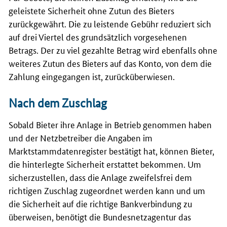
geleistete Sicherheit ohne Zutun des Bieters
zurückgewährt. Die zu leistende Gebühr reduziert sich
auf drei Viertel des grundsätzlich vorgesehenen
Betrags. Der zu viel gezahlte Betrag wird ebenfalls ohne
weiteres Zutun des Bieters auf das Konto, von dem die
Zahlung eingegangen ist, zurücküberwiesen.
Nach dem Zuschlag
Sobald Bieter ihre Anlage in Betrieb genommen haben
und der Netzbetreiber die Angaben im
Marktstammdatenregister bestätigt hat, können Bieter,
die hinterlegte Sicherheit erstattet bekommen. Um
sicherzustellen, dass die Anlage zweifelsfrei dem
richtigen Zuschlag zugeordnet werden kann und um
die Sicherheit auf die richtige Bankverbindung zu
überweisen, benötigt die Bundesnetzagentur das