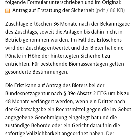
folgende Formular unterschrieben und im Original:
Antrag auf Erstattung der Sicherheit
(pdf / 86 KB)
Zuschläge erlöschen 36 Monate nach der Bekanntgabe
des Zuschlags, soweit die Anlagen bis dahin nicht in
Betrieb genommen wurden. Im Fall des Erlöschens
wird der Zuschlag entwertet und der Bieter hat eine
Pönale in Höhe der hinterlegten Sicherheit zu
entrichten. Für bestehende Biomasseanlagen gelten
gesonderte Bestimmungen.
Die Frist kann auf Antrag des Bieters bei der
Bundesnetzagentur nach § 39e Absatz 2 EEG um bis zu
48 Monate verlängert werden, wenn ein Dritter nach
der Gebotsabgabe ein Rechtsmittel gegen die im Gebot
angegebene Genehmigung eingelegt hat und die
zuständige Behörde oder ein Gericht daraufhin die
sofortige Vollziehbarkeit angeordnet haben. Der