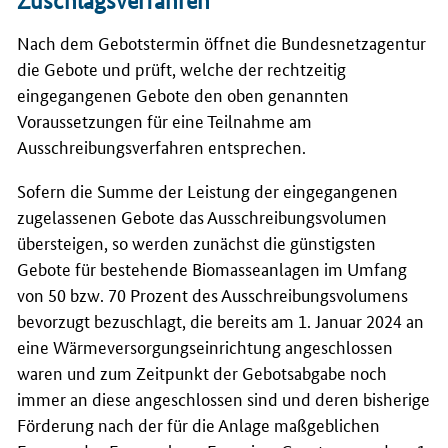
Zuschlagsverfahren
Nach dem Gebotstermin öffnet die Bundesnetzagentur
die Gebote und prüft, welche der rechtzeitig
eingegangenen Gebote den oben genannten
Voraussetzungen für eine Teilnahme am
Ausschreibungsverfahren entsprechen.
Sofern die Summe der Leistung der eingegangenen
zugelassenen Gebote das Ausschreibungsvolumen
übersteigen, so werden zunächst die günstigsten
Gebote für bestehende Biomasseanlagen im Umfang
von 50 bzw. 70 Prozent des Ausschreibungsvolumens
bevorzugt bezuschlagt, die bereits am 1. Januar 2024 an
eine Wärmeversorgungseinrichtung angeschlossen
waren und zum Zeitpunkt der Gebotsabgabe noch
immer an diese angeschlossen sind und deren bisherige
Förderung nach der für die Anlage maßgeblichen