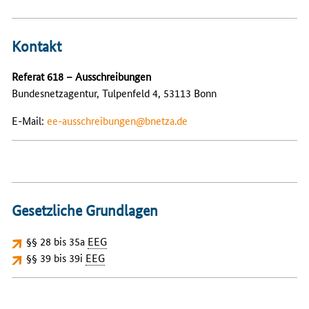
Kontakt
Referat 618 – Ausschreibungen
Bundesnetzagentur, Tulpenfeld 4, 53113 Bonn
E-Mail:
ee-ausschreibungen@bnetza.de
Gesetzliche Grundlagen
§§ 28 bis 35a
EEG
§§ 39 bis 39i
EEG