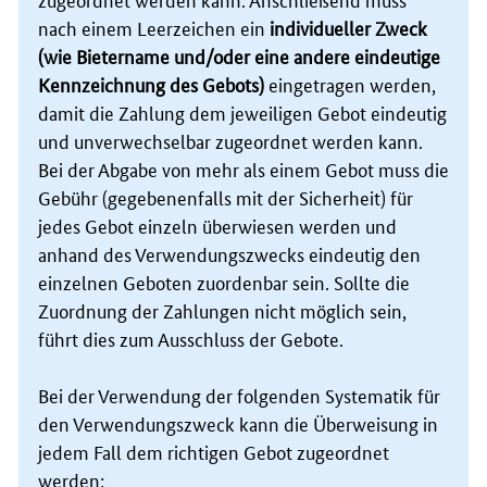
nach einem Leerzeichen ein
individueller Zweck
(wie Bietername und/oder eine andere eindeutige
Kennzeichnung des Gebots)
eingetragen werden,
damit die Zahlung dem jeweiligen Gebot eindeutig
und unverwechselbar zugeordnet werden kann.
Bei der Abgabe von mehr als einem Gebot muss die
Gebühr (gegebenenfalls mit der Sicherheit) für
jedes Gebot einzeln überwiesen werden und
anhand des Verwendungszwecks eindeutig den
einzelnen Geboten zuordenbar sein. Sollte die
Zuordnung der Zahlungen nicht möglich sein,
führt dies zum Ausschluss der Gebote.
Bei der Verwendung der folgenden Systematik für
den Verwendungszweck kann die Überweisung in
jedem Fall dem richtigen Gebot zugeordnet
werden: