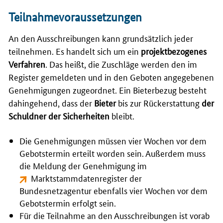
Teilnahmevoraussetzungen
An den Ausschreibungen kann grundsätzlich jeder
teilnehmen. Es handelt sich um ein
projektbezogenes
Verfahren
. Das heißt, die Zuschläge werden den im
Register gemeldeten und in den Geboten angegebenen
Genehmigungen zugeordnet. Ein Bieterbezug besteht
dahingehend, dass der
Bieter
bis zur Rückerstattung
der
Schuldner der Sicherheiten
bleibt.
Die Genehmigungen müssen vier Wochen vor dem
Gebotstermin erteilt worden sein. Außerdem muss
die Meldung der Genehmigung im
Marktstammdatenregister der
Bundesnetzagentur
ebenfalls vier Wochen vor dem
Gebotstermin erfolgt sein.
Für die Teilnahme an den Ausschreibungen ist vorab