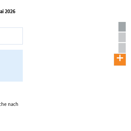
ai 2026
oche nach