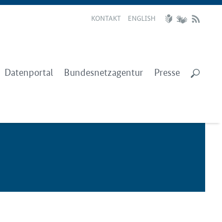
KONTAKT
ENGLISH
Datenportal
Bundesnetzagentur
Presse