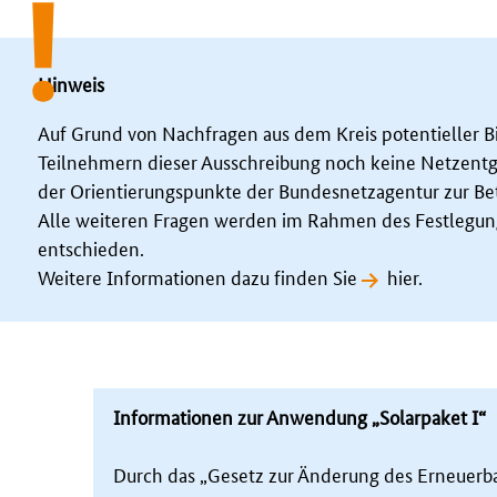
Hinweis
Auf Grund von Nachfragen aus dem Kreis potentieller Bi
Teilnehmern dieser Ausschreibung noch keine Netzentge
der Orientierungspunkte der Bundesnetzagentur zur Bet
Alle weiteren Fragen werden im Rahmen des Festlegun
entschieden.
Weitere Informationen dazu finden Sie
hier
.
Informationen zur Anwendung „Solarpaket I“
Durch das „Gesetz zur Änderung des Erneuerba