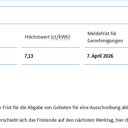
Meldefrist für
Höchstwert (
ct/kWh
)
Genehmigungen
7,13
7. April 2026
 Frist für die Abgabe von Geboten für eine Ausschreibung abl
verschiebt sich das Fristende auf den nächsten Werktag, hier 