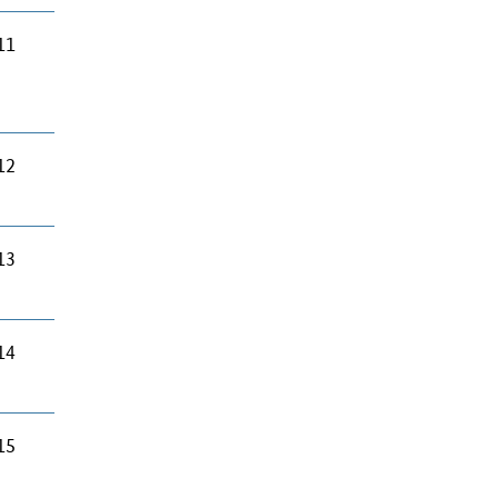
11
12
13
14
15