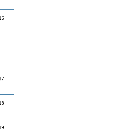
16
17
18
19