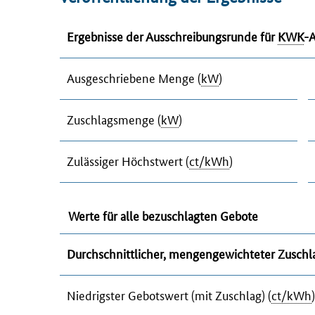
Ergebnisse der Ausschreibungsrunde für
KWK
-
Ausgeschriebene Menge (
kW
)
Zuschlagsmenge (
kW
)
Zulässiger Höchstwert (
ct/kWh
)
Werte für alle bezuschlagten Gebote
Durchschnittlicher, mengengewichteter Zuschl
Niedrigster Gebotswert (mit Zuschlag) (
ct/kWh
)