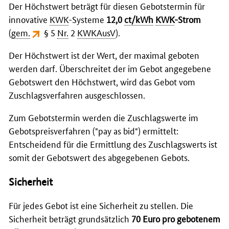
Der Höchstwert beträgt für diesen Gebotstermin für
innovative
KWK
-Systeme
12,0
ct/kWh
KWK
-Strom
(
gem.
§ 5
Nr.
2
KWKAusV
).
Der Höchstwert ist der Wert, der maximal geboten
werden darf. Überschreitet der im Gebot angegebene
Gebotswert den Höchstwert, wird das Gebot vom
Zuschlagsverfahren ausgeschlossen.
Zum Gebotstermin werden die Zuschlagswerte im
Gebotspreisverfahren ("pay as bid") ermittelt:
Entscheidend für die Ermittlung des Zuschlagswerts ist
somit der Gebotswert des abgegebenen Gebots.
Sicherheit
Für jedes Gebot ist eine Sicherheit zu stellen. Die
Sicherheit beträgt grundsätzlich
70 Euro pro gebotenem