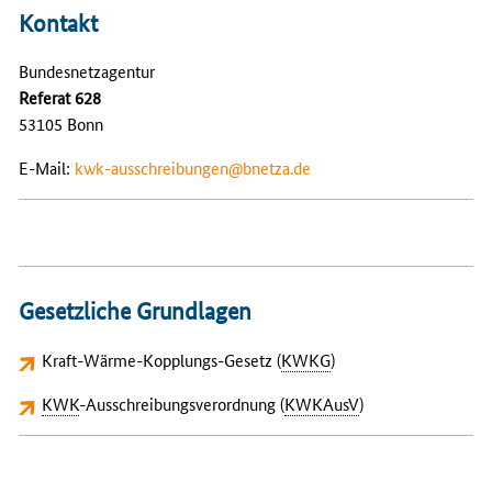
Kontakt
Bundesnetzagentur
Referat 628
53105 Bonn
E-Mail:
kwk-ausschreibungen@bnetza.de
Gesetzliche Grundlagen
Kraft-Wärme-Kopplungs-Gesetz
(
KWKG
)
KWK
-Ausschreibungsverordnung
(
KWKAusV
)