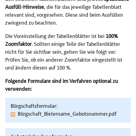
Ausfüll-Hinweise
, die für das jeweilige Tabellenblatt
relevant sind, vorgesehen. Diese sind beim Ausfüllen
zwingend zu beachten.
Die Voreinstellung der Tabellenblätter ist bei
100%
Zoomfaktor
. Sollten einige Teile der Tabellenblätter
nicht für Sie sichtbar sein, gehen Sie wie folgt vor:
Prüfen Sie, ob ein anderer Zoomfaktor eingestellt ist
und ändern diesen auf 100 %.
Folgende Formulare sind im Verfahren optional zu
verwenden:
Bürgschaftsformular:
Bürgschaft_Bietername_Gebotsnummer.pdf
Gebotsrücknahmeformular: