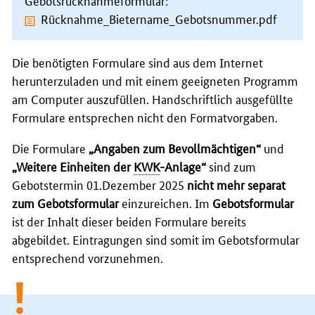
Rücknahme_Bietername_Gebotsnummer.pdf
Die benötigten Formulare sind aus dem Internet
herunterzuladen und mit einem geeigneten Programm
am Computer auszufüllen. Handschriftlich ausgefüllte
Formulare entsprechen nicht den Formatvorgaben.
Die Formulare
„Angaben zum Bevollmächtigen“
und
„Weitere Einheiten der
KWK
-Anlage“
sind zum
Gebotstermin 01.Dezember 2025
nicht mehr separat
zum Gebotsformular
einzureichen. Im
Gebotsformular
ist der Inhalt dieser beiden Formulare bereits
abgebildet. Eintragungen sind somit im Gebotsformular
entsprechend vorzunehmen.