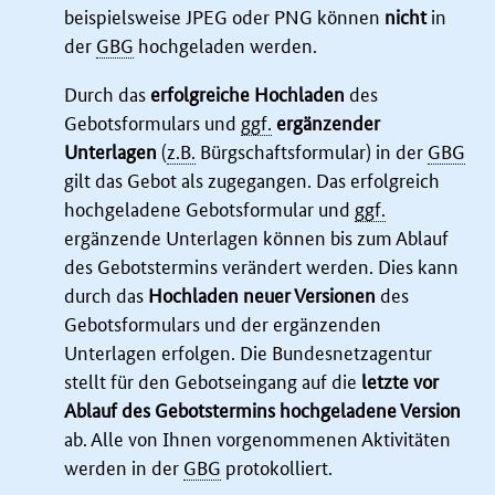
beispielsweise JPEG oder PNG können
nicht
in
der
GBG
hochgeladen werden.
Durch das
erfolgreiche Hochladen
des
Gebotsformulars und
ggf.
ergänzender
Unterlagen
(
z.B.
Bürgschaftsformular) in der
GBG
gilt das Gebot als zugegangen. Das erfolgreich
hochgeladene Gebotsformular und
ggf.
ergänzende Unterlagen können bis zum Ablauf
des Gebotstermins verändert werden. Dies kann
durch das
Hochladen neuer Versionen
des
Gebotsformulars und der ergänzenden
Unterlagen erfolgen. Die Bundesnetzagentur
stellt für den Gebotseingang auf die
letzte vor
Ablauf des Gebotstermins hochgeladene Version
ab. Alle von Ihnen vorgenommenen Aktivitäten
werden in der
GBG
protokolliert.