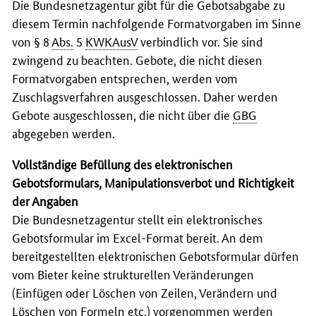
Die Bundesnetzagentur gibt für die Gebotsabgabe zu
diesem Termin nachfolgende Formatvorgaben im Sinne
von
§ 8
Abs.
5
KWKAusV
verbindlich vor. Sie sind
zwingend zu beachten. Gebote, die nicht diesen
Formatvorgaben entsprechen, werden vom
Zuschlagsverfahren ausgeschlossen. Daher werden
Gebote ausgeschlossen, die nicht über die
GBG
abgegeben werden.
Vollständige Befüllung des elektronischen
Gebotsformulars, Manipulationsverbot und Richtigkeit
der Angaben
Die Bundesnetzagentur stellt ein elektronisches
Gebotsformular im Excel-Format bereit. An dem
bereitgestellten elektronischen Gebotsformular dürfen
vom Bieter keine strukturellen Veränderungen
(Einfügen oder Löschen von Zeilen, Verändern und
Löschen von Formeln
etc.
) vorgenommen werden