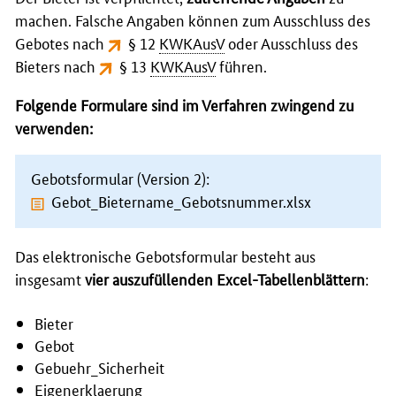
machen. Falsche Angaben können zum Ausschluss des
Gebotes nach
§ 12
KWKAusV
oder Ausschluss des
Bieters nach
§ 13
KWKAusV
führen.
Folgende Formulare sind im Verfahren zwingend zu
verwenden:
Gebotsformular (Version 2):
Gebot_Bietername_Gebotsnummer.xlsx
Das elektronische Gebotsformular besteht aus
insgesamt
vier auszufüllenden Excel-Tabellenblättern
:
Bieter
Gebot
Gebuehr_Sicherheit
Eigenerklaerung