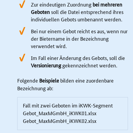
Zur eindeutigen Zuordnung
bei mehreren
Geboten
soll die Datei entsprechend ihres
individuellen Gebots umbenannt werden.
Bei nur einem Gebot reicht es aus, wenn nur
der Bietername in der Bezeichnung
verwendet wird.
Im Fall einer Änderung des Gebots, soll die
Versionierung
gekennzeichnet werden.
Folgende
Beispiele
bilden eine zuordenbare
Bezeichnung ab:
Fall mit zwei Geboten im iKWK-Segment
Gebot_MaxMGmbH_iKWK01.xlsx
Gebot_MaxMGmbH_iKWK02.xlsx