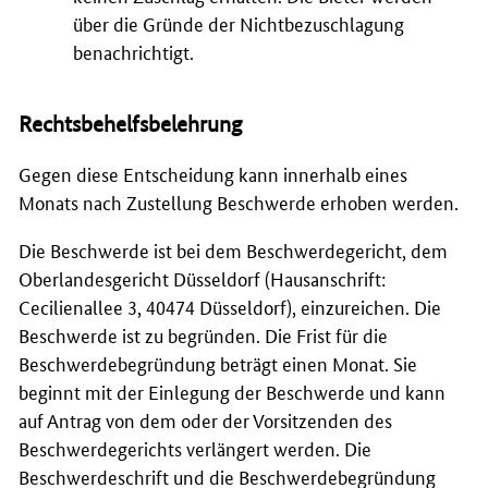
über die Gründe der Nichtbezuschlagung
benachrichtigt.
Rechtsbehelfsbelehrung
Gegen diese Entscheidung kann innerhalb eines
Monats nach Zustellung Beschwerde erhoben werden.
Die Beschwerde ist bei dem Beschwerdegericht, dem
Oberlandesgericht Düsseldorf (Hausanschrift:
Cecilienallee 3, 40474 Düsseldorf), einzureichen. Die
Beschwerde ist zu begründen. Die Frist für die
Beschwerdebegründung beträgt einen Monat. Sie
beginnt mit der Einlegung der Beschwerde und kann
auf Antrag von dem oder der Vorsitzenden des
Beschwerdegerichts verlängert werden. Die
Beschwerdeschrift und die Beschwerdebegründung