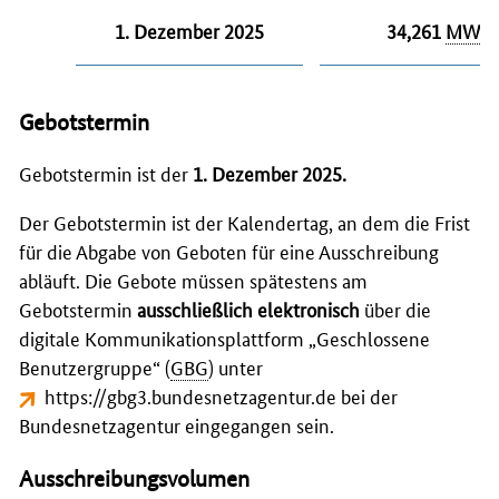
1. Dezember 2025
34,261
MW
Gebotstermin
Gebotstermin ist der
1. Dezember 2025.
Der Gebotstermin ist der Kalendertag, an dem die Frist
für die Abgabe von Geboten für eine Ausschreibung
abläuft. Die Gebote müssen spätestens am
Gebotstermin
ausschließlich elektronisch
über die
digitale Kommunikationsplattform „Geschlossene
Benutzergruppe“ (
GBG
) unter
https://gbg3.bundesnetzagentur.de
bei der
Bundesnetzagentur eingegangen sein.
Ausschreibungsvolumen