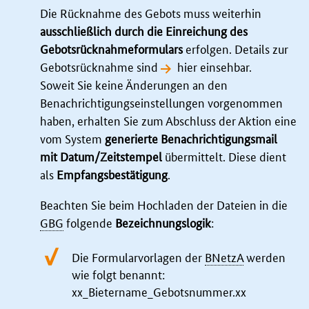
Die Rücknahme des Gebots muss weiterhin
ausschließlich durch die Einreichung des
Gebotsrücknahmeformulars
erfolgen. Details zur
Gebotsrücknahme sind
hier einsehbar
.
Soweit Sie keine Änderungen an den
Benachrichtigungseinstellungen vorgenommen
haben, erhalten Sie zum Abschluss der Aktion eine
vom System
generierte Benachrichtigungsmail
mit Datum/Zeitstempel
übermittelt. Diese dient
als
Empfangsbestätigung
.
Beachten Sie beim Hochladen der Dateien in die
GBG
folgende
Bezeichnungslogik
:
Die Formularvorlagen der
BNetzA
werden
wie folgt benannt:
xx_Bietername_Gebotsnummer.xx