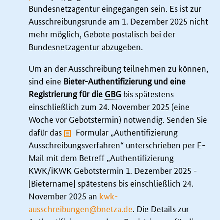
Bundesnetzagentur eingegangen sein. Es ist zur
Ausschreibungsrunde am 1. Dezember 2025 nicht
mehr möglich, Gebote postalisch bei der
Bundesnetzagentur abzugeben.
Um an der Ausschreibung teilnehmen zu können,
sind eine
Bieter-Authentifizierung und eine
Registrierung für die
GBG
bis spätestens
einschließlich zum 24. November 2025 (eine
Woche vor Gebotstermin) notwendig. Senden Sie
dafür das
Formular „Authentifizierung
Ausschreibungsverfahren“
unterschrieben per E-
Mail mit dem Betreff „Authentifizierung
KWK
/iKWK Gebotstermin 1. Dezember 2025 -
[Bietername] spätestens bis einschließlich 24.
November 2025 an
kwk-
ausschreibungen@bnetza.de
. Die Details zur