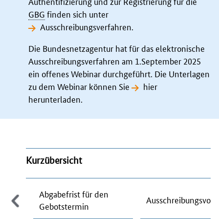
Authentifizierung und zur Registrierung für die
GBG
finden sich unter
Ausschreibungsverfahren
.
Die Bundesnetzagentur hat für das elektronische
Ausschreibungsverfahren am 1.September 2025
ein offenes Webinar durchgeführt. Die Unterlagen
zu dem Webinar können Sie
hier
herunterladen
.
Kurzübersicht
Abgabefrist für den
Ausschreibungsvol
Gebotstermin