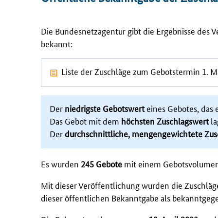
Die Bundesnetzagentur gibt die Ergebnisse des 
bekannt:
Liste der Zuschläge zum Gebotstermin 1. 
Der
niedrigste Gebotswert
eines Gebotes, das 
Das Gebot mit dem
höchsten Zuschlagswert
la
Der
durchschnittliche, mengengewichtete Zus
Es wurden
245 Gebote
mit einem Gebotsvolume
Mit dieser Veröffentlichung wurden die Zuschläg
dieser öffentlichen Bekanntgabe als bekanntgeg