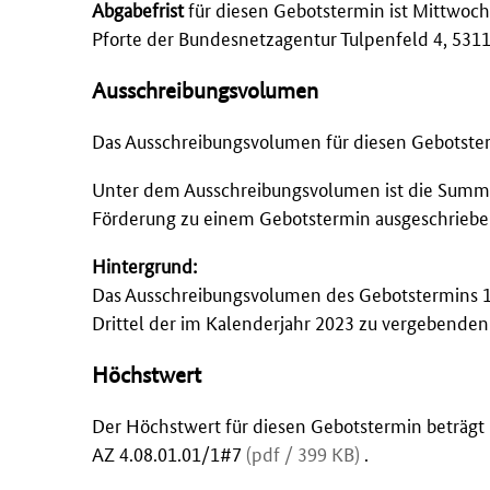
Abgabefrist
für diesen Gebotstermin ist Mittwoch
Pforte der Bundesnetzagentur Tulpenfeld 4, 53
Ausschreibungsvolumen
Das Ausschreibungsvolumen für diesen Gebotste
Unter dem Ausschreibungsvolumen ist die Summe de
Förderung zu einem Gebotstermin ausgeschriebe
Hintergrund:
Das Ausschreibungsvolumen des Gebotstermins 1
Drittel der im Kalenderjahr 2023 zu vergebend
Höchstwert
Der Höchstwert für diesen Gebotstermin beträgt
AZ 4.08.01.01/1#7
(pdf / 399 KB)
.