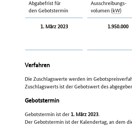
Abgabefrist für
Ausschreibungs-
den Gebotstermin
volumen (
kW
)
1. März 2023
1.950.000
Verfahren
Die Zuschlagswerte werden im Gebotspreisverfah
Zuschlagswerts ist der Gebotswert des abgegebe
Gebotstermin
Gebotstermin ist der
1. März 2023
.
Der Gebotstermin ist der Kalendertag, an dem die