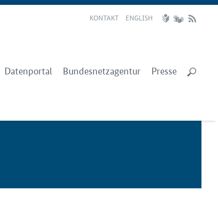
KONTAKT
ENGLISH
Datenportal
Bundesnetzagentur
Presse