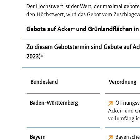
Der Höchstwert ist der Wert, der maximal gebot
den Höchstwert, wird das Gebot vom Zuschlagsve
Gebote auf Acker- und Grünlandflächen in
Zu diesem Gebotstermin sind Gebote
auf Ac
2023)
*
Bundesland
Verordnung
Baden-Württemberg
Öffnungsv
Acker- und G
vollumfänglic
Bayern
Bayerisch