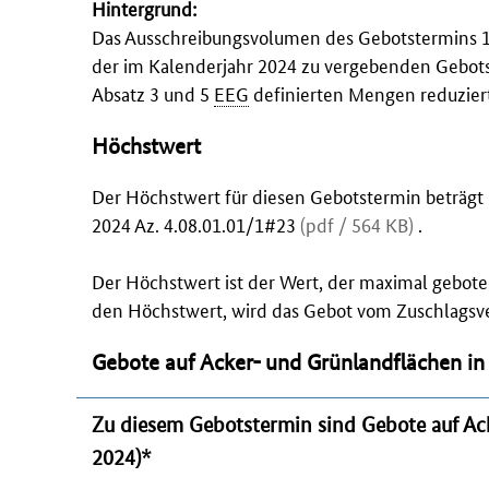
Hintergrund:
Das Ausschreibungsvolumen des Gebotstermins 1
der im Kalenderjahr 2024 zu vergebenden Gebot
Absatz 3 und 5
EEG
definierten Mengen reduziert
Höchstwert
Der Höchstwert für diesen Gebotstermin beträgt
2024 Az. 4.08.01.01/1#23
(pdf / 564 KB)
.
Der Höchstwert ist der Wert, der maximal gebot
den Höchstwert, wird das Gebot vom Zuschlagsve
Gebote auf Acker- und Grünlandflächen in
Zu diesem Gebotstermin sind Gebote
auf Ac
2024)
*