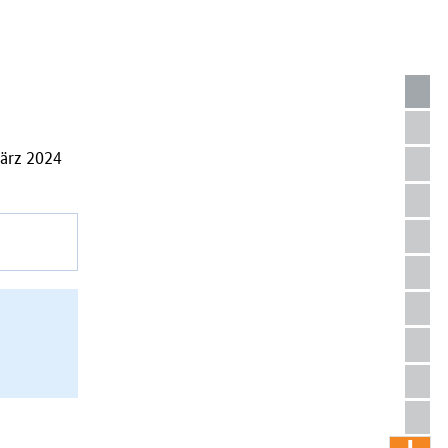
ärz 2024