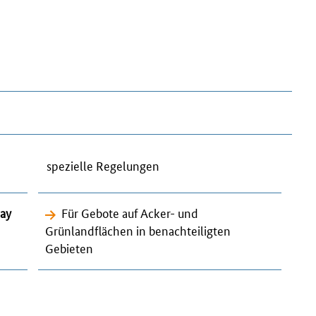
spezielle Regelungen
ay
Für Gebote auf Acker- und
Grünlandflächen in benachteiligten
Gebieten