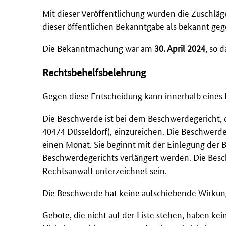
Mit dieser Veröffentlichung wurden die Zuschläg
dieser öffentlichen Bekanntgabe als bekannt ge
Die Bekanntmachung war am
30. April 2024
, so 
Rechtsbehelfsbelehrung
Gegen diese Entscheidung kann innerhalb eines
Die Beschwerde ist bei dem Beschwerdegericht, d
40474 Düsseldorf), einzureichen. Die Beschwerde
einen Monat. Sie beginnt mit der Einlegung der
Beschwerdegerichts verlängert werden. Die Bes
Rechtsanwalt unterzeichnet sein.
Die Beschwerde hat keine aufschiebende Wirkun
Gebote, die nicht auf der Liste stehen, haben ke