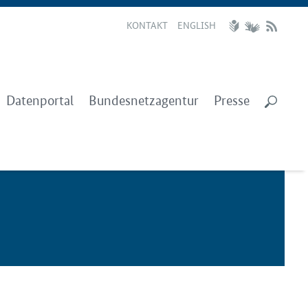
KONTAKT
ENGLISH
Datenportal
Bundesnetzagentur
Presse