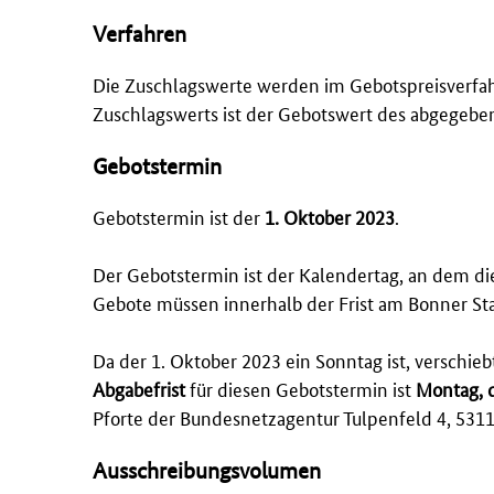
Verfahren
Die Zuschlagswerte werden im Gebotspreisverfahre
Zuschlagswerts ist der Gebotswert des abgegebe
Gebotstermin
Gebotstermin ist der
1. Oktober 2023
.
Der Gebotstermin ist der Kalendertag, an dem die
Gebote müssen innerhalb der Frist am Bonner St
Da der 1. Oktober 2023 ein Sonntag ist, verschie
Abgabefrist
für diesen Gebotstermin ist
Montag, d
Pforte der Bundesnetzagentur Tulpenfeld 4, 53
Ausschreibungsvolumen