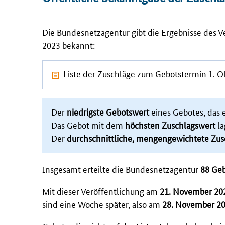
Die Bundesnetzagentur gibt die Ergebnisse des 
2023 bekannt:
Liste der Zuschläge zum Gebotstermin 1. 
Der
niedrigste Gebotswert
eines Gebotes, das 
Das Gebot mit dem
höchsten Zuschlagswert
la
Der
durchschnittliche, mengengewichtete Zus
Insgesamt erteilte die Bundesnetzagentur
88 Ge
Mit dieser Veröffentlichung am
21. November 20
sind eine Woche später, also am
28. November 2