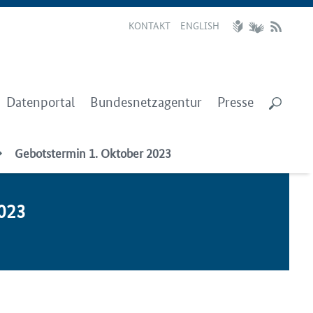
KONTAKT
ENGLISH
Datenportal
Bundesnetzagentur
Presse
Gebotstermin 1. Oktober 2023
2023