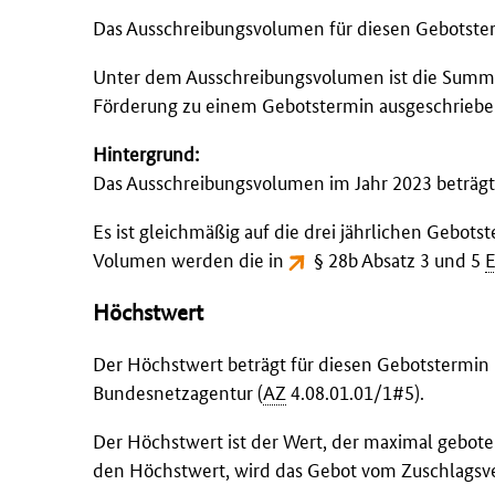
Das Ausschreibungsvolumen für diesen Gebotste
Unter dem Ausschreibungsvolumen ist die Summe de
Förderung zu einem Gebotstermin ausgeschriebe
Hintergrund:
Das Ausschreibungsvolumen im Jahr 2023 beträg
Es ist gleichmäßig auf die drei jährlichen Gebotst
Volumen werden die in
§ 28b Absatz 3 und 5
Höchstwert
Der Höchstwert beträgt für diesen Gebotstermin
Bundesnetzagentur
(
AZ
4.08.01.01/1#5).
Der Höchstwert ist der Wert, der maximal gebot
den Höchstwert, wird das Gebot vom Zuschlagsve