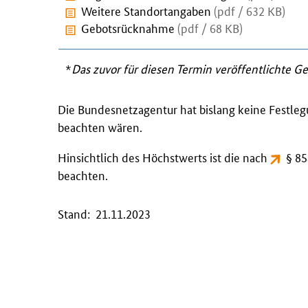
Weitere Standortangaben
(pdf / 632 KB)
Gebotsrücknahme
(pdf / 68 KB)
*
Das zuvor für diesen Termin veröffentlichte G
Die Bundesnetzagentur hat bislang keine Festl
beachten wären.
Hinsichtlich des Höchstwerts ist die nach
§ 8
beachten.
Stand: 21.11.2023