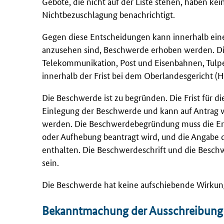
Gebote, die nicht auf der Liste stehen, haben ke
Nichtbezuschlagung benachrichtigt.
Gegen diese Entscheidungen kann innerhalb ein
anzusehen sind, Beschwerde erhoben werden. Die 
Telekommunikation, Post und Eisenbahnen, Tulp
innerhalb der Frist bei dem Oberlandesgericht (Ha
Die Beschwerde ist zu begründen. Die Frist für 
Einlegung der Beschwerde und kann auf Antrag v
werden. Die Beschwerdebegründung muss die Erk
oder Aufhebung beantragt wird, und die Angabe d
enthalten. Die Beschwerdeschrift und die Besc
sein.
Die Beschwerde hat keine aufschiebende Wirkun
Bekanntmachung der Ausschreibung