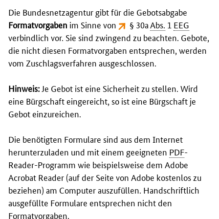
Die Bundesnetzagentur gibt für die Gebotsabgabe
Formatvorgaben
im Sinne von
§ 30a
Abs.
1
EEG
verbindlich vor. Sie sind zwingend zu beachten. Gebote,
die nicht diesen Formatvorgaben entsprechen, werden
vom Zuschlagsverfahren ausgeschlossen.
Hinweis:
Je Gebot ist eine Sicherheit zu stellen. Wird
eine Bürgschaft eingereicht, so ist eine Bürgschaft je
Gebot einzureichen.
Die benötigten Formulare sind aus dem Internet
herunterzuladen und mit einem geeigneten
PDF
-
Reader
-Programm wie beispielsweise dem
Adobe
Acrobat Reader
(auf der Seite von
Adobe
kostenlos zu
beziehen) am
Computer
auszufüllen. Handschriftlich
ausgefüllte Formulare entsprechen nicht den
Formatvorgaben.