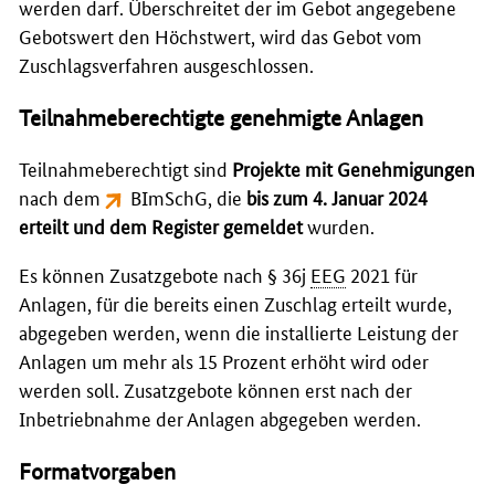
werden darf. Überschreitet der im Gebot angegebene
Gebotswert den Höchstwert, wird das Gebot vom
Zuschlagsverfahren ausgeschlossen.
Teilnahmeberechtigte genehmigte Anlagen
Teilnahmeberechtigt sind
Projekte mit Genehmigungen
nach dem
BImSchG
, die
bis zum 4. Januar 2024
erteilt und dem Register gemeldet
wurden.
Es können Zusatzgebote nach § 36j
EEG
2021 für
Anlagen, für die bereits einen Zuschlag erteilt wurde,
abgegeben werden, wenn die installierte Leistung der
Anlagen um mehr als 15 Prozent erhöht wird oder
werden soll. Zusatzgebote können erst nach der
Inbetriebnahme der Anlagen abgegeben werden.
Formatvorgaben