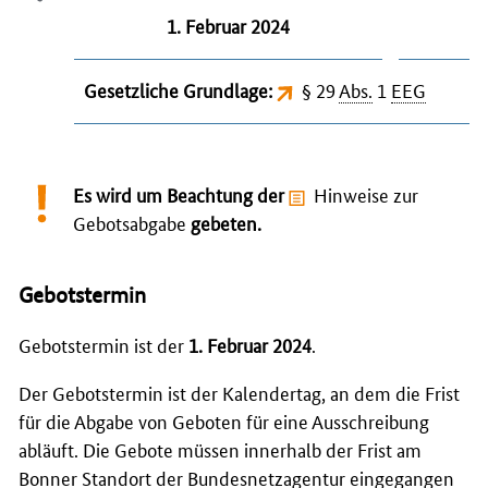
1. Februar 2024
Gesetzliche Grundlage:
§ 29
Abs.
1
EEG
Es wird um Beachtung der
Hinweise zur
Gebotsabgabe
gebeten.
Gebotstermin
Gebotstermin ist der
1. Februar 2024
.
Der Gebotstermin ist der Kalendertag, an dem die Frist
für die Abgabe von Geboten für eine Ausschreibung
abläuft. Die Gebote müssen innerhalb der Frist am
Bonner Standort der Bundesnetzagentur eingegangen