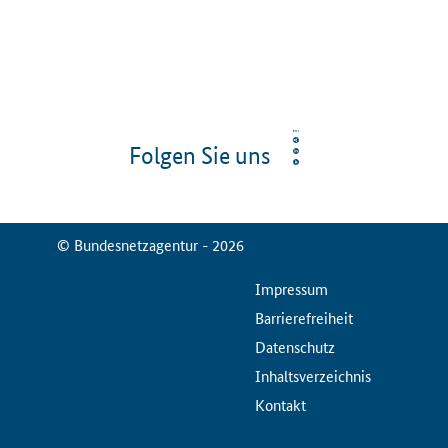
Folgen Sie uns
© Bundesnetzagentur - 2026
ServiceMenu
Impressum
Barrierefreiheit
Datenschutz
Inhaltsverzeichnis
Kontakt