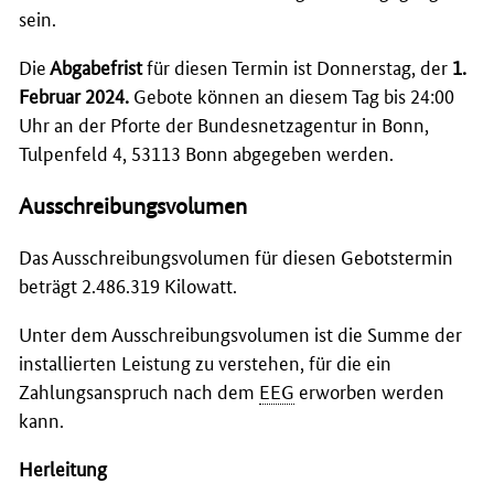
sein.
Die
Abgabefrist
für diesen Termin ist Donnerstag, der
1.
Februar 2024.
Gebote können an diesem Tag bis 24:00
Uhr an der Pforte der Bundesnetzagentur in Bonn,
Tulpenfeld 4, 53113 Bonn abgegeben werden.
Ausschreibungsvolumen
Das Ausschreibungsvolumen für diesen Gebotstermin
beträgt 2.486.319 Kilowatt.
Unter dem Ausschreibungsvolumen ist die Summe der
installierten Leistung zu verstehen, für die ein
Zahlungsanspruch nach dem
EEG
erworben werden
kann.
Herleitung