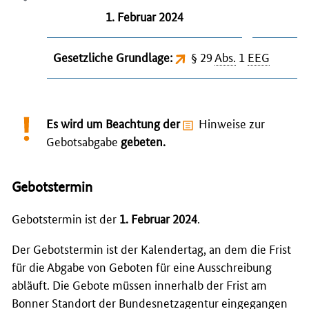
1. Februar 2024
Gesetzliche Grundlage:
§ 29
Abs.
1
EEG
Es wird um Beachtung der
Hinweise zur
Gebotsabgabe
gebeten.
Gebotstermin
Gebotstermin ist der
1. Februar 2024
.
Der Gebotstermin ist der Kalendertag, an dem die Frist
für die Abgabe von Geboten für eine Ausschreibung
abläuft. Die Gebote müssen innerhalb der Frist am
Bonner Standort der Bundesnetzagentur eingegangen