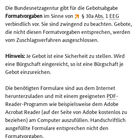
Die Bundesnetzagentur gibt für die Gebotsabgabe
Formatvorgaben
im Sinne von
§ 30a
Abs.
1
EEG
verbindlich vor. Sie sind zwingend zu beachten. Gebote,
die nicht diesen Formatvorgaben entsprechen, werden
vom Zuschlagsverfahren ausgeschlossen.
Hinweis:
Je Gebot ist eine Sicherheit zu stellen. Wird
eine Bürgschaft eingereicht, so ist eine Bürgschaft je
Gebot einzureichen.
Die benötigten Formulare sind aus dem Internet
herunterzuladen und mit einem geeigneten
PDF
-
Reader
-Programm wie beispielsweise dem
Adobe
Acrobat Reader
(auf der Seite von
Adobe
kostenlos zu
beziehen) am
Computer
auszufüllen. Handschriftlich
ausgefüllte Formulare entsprechen nicht den
Formatvorgaben.