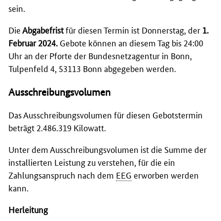
sein.
Die
Abgabefrist
für diesen Termin ist Donnerstag, der
1.
Februar 2024.
Gebote können an diesem Tag bis 24:00
Uhr an der Pforte der Bundesnetzagentur in Bonn,
Tulpenfeld 4, 53113 Bonn abgegeben werden.
Ausschreibungsvolumen
Das Ausschreibungsvolumen für diesen Gebotstermin
beträgt 2.486.319 Kilowatt.
Unter dem Ausschreibungsvolumen ist die Summe der
installierten Leistung zu verstehen, für die ein
Zahlungsanspruch nach dem
EEG
erworben werden
kann.
Herleitung