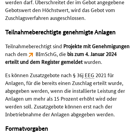
werden darf. Überschreitet der im Gebot angegebene
Gebotswert den Höchstwert, wird das Gebot vom
Zuschlagsverfahren ausgeschlossen.
Teilnahmeberechtigte genehmigte Anlagen
Teilnahmeberechtigt sind
Projekte mit Genehmigungen
nach dem
BImSchG
, die
bis zum 4. Januar 2024
erteilt und dem Register gemeldet
wurden.
Es können Zusatzgebote nach § 36j
EEG
2021 für
Anlagen, für die bereits einen Zuschlag erteilt wurde,
abgegeben werden, wenn die installierte Leistung der
Anlagen um mehr als 15 Prozent erhöht wird oder
werden soll. Zusatzgebote können erst nach der
Inbetriebnahme der Anlagen abgegeben werden.
Formatvorgaben