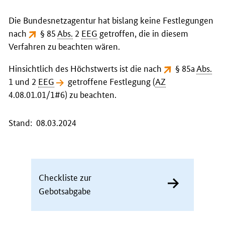
Die Bundesnetzagentur hat bislang keine Festlegungen
nach
§ 85
Abs.
2
EEG
getroffen, die in diesem
Verfahren zu beachten wären.
Hinsichtlich des Höchstwerts ist die nach
§ 85a
Abs.
1 und 2
EEG
getroffene Festlegung
(
AZ
4.08.01.01/1#6) zu beachten.
Stand: 08.03.2024
Checkliste zur
Gebotsabgabe