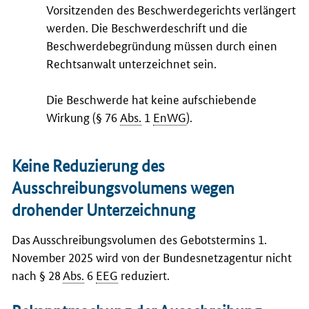
Vorsitzenden des Beschwerdegerichts verlängert
werden. Die Beschwerdeschrift und die
Beschwerdebegründung müssen durch einen
Rechtsanwalt unterzeichnet sein.
Die Beschwerde hat keine aufschiebende
Wirkung (§ 76
Abs.
1
EnWG
).
Keine Reduzierung des
Ausschreibungsvolumens wegen
drohender Unterzeichnung
Das Ausschreibungsvolumen des Gebotstermins 1.
November 2025 wird von der Bundesnetzagentur nicht
nach § 28
Abs.
6
EEG
reduziert.