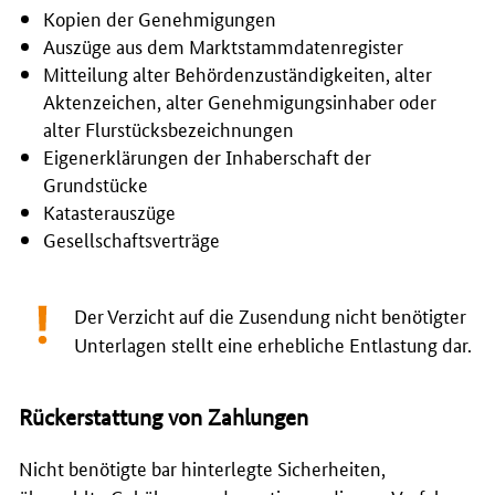
Kopien der Genehmigungen
Auszüge aus dem Marktstammdatenregister
Mitteilung alter Behördenzuständigkeiten, alter
Aktenzeichen, alter Genehmigungsinhaber oder
alter Flurstücksbezeichnungen
Eigenerklärungen der Inhaberschaft der
Grundstücke
Katasterauszüge
Gesellschaftsverträge
Der Verzicht auf die Zusendung nicht benötigter
Unterlagen stellt eine erhebliche Entlastung dar.
Rückerstattung von Zahlungen
Nicht benötigte bar hinterlegte Sicherheiten,