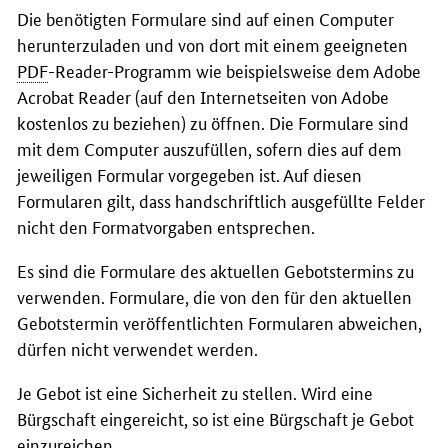
Die benötigten Formulare sind auf einen Computer
herunterzuladen und von dort mit einem geeigneten
PDF
-Reader-Programm wie beispielsweise dem Adobe
Acrobat Reader (auf den Internetseiten von Adobe
kostenlos zu beziehen) zu öffnen. Die Formulare sind
mit dem Computer auszufüllen, sofern dies auf dem
jeweiligen Formular vorgegeben ist. Auf diesen
Formularen gilt, dass handschriftlich ausgefüllte Felder
nicht den Formatvorgaben entsprechen.
Es sind die Formulare des aktuellen Gebotstermins zu
verwenden. Formulare, die von den für den aktuellen
Gebotstermin veröffentlichten Formularen abweichen,
dürfen nicht verwendet werden.
Je Gebot ist eine Sicherheit zu stellen. Wird eine
Bürgschaft eingereicht, so ist eine Bürgschaft je Gebot
einzureichen.