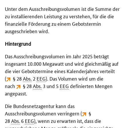
Unter dem Ausschreibungsvolumen ist die Summe der
zu installierenden Leistung zu verstehen, für die die
finanzielle Förderung zu einem Gebotstermin
ausgeschrieben wird.
Hintergrund
Das Ausschreibungsvolumen im Jahr 2025 beträgt
insgesamt 10.000 Megawatt und wird gleichmäßig auf
die vier Gebotstermine eines Kalenderjahres verteilt
(
§ 28
Abs.
2
EEG
). Das Volumen wird um die
nach
§ 28
Abs.
3 und 5
EEG
definierten Mengen
angepasst.
Die Bundesnetzagentur kann das
Ausschreibungsvolumen verringern (
§
28
Abs.
6
EEG
), wenn zu erwarten ist, dass die