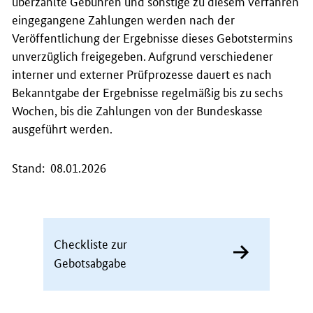
überzahlte Gebühren und sonstige zu diesem Verfahren
eingegangene Zahlungen werden nach der
Veröffentlichung der Ergebnisse dieses Gebotstermins
unverzüglich freigegeben. Aufgrund verschiedener
interner und externer Prüfprozesse dauert es nach
Bekanntgabe der Ergebnisse regelmäßig bis zu sechs
Wochen, bis die Zahlungen von der Bundeskasse
ausgeführt werden.
Stand: 08.01.2026
Checkliste zur
Gebotsabgabe