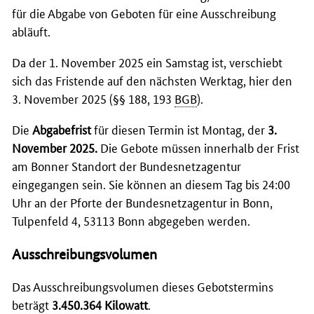
für die Abgabe von Geboten für eine Ausschreibung
abläuft.
Da der 1. November 2025 ein Samstag ist, verschiebt
sich das Fristende auf den nächsten Werktag, hier den
3. November 2025 (§§ 188, 193
BGB
).
Die
Abgabefrist
für diesen Termin ist Montag, der
3.
November 2025.
Die Gebote müssen innerhalb der Frist
am Bonner Standort der Bundesnetzagentur
eingegangen sein. Sie können an diesem Tag bis 24:00
Uhr an der Pforte der Bundesnetzagentur in Bonn,
Tulpenfeld 4, 53113 Bonn abgegeben werden.
Ausschreibungsvolumen
Das Ausschreibungsvolumen dieses Gebotstermins
beträgt
3.450.364 Kilowatt
.