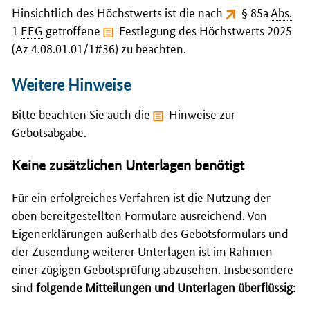
Hinsichtlich des Höchstwerts ist die nach
§ 85a
Abs.
1
EEG
getroffene
Festlegung des Höchstwerts 2025
(Az 4.08.01.01/1#36)
zu beachten.
Weitere Hinweise
Bitte beachten Sie auch die
Hinweise zur
Gebotsabgabe
.
Keine zusätzlichen Unterlagen benötigt
Für ein erfolgreiches Verfahren ist die Nutzung der
oben bereitgestellten Formulare ausreichend. Von
Eigenerklärungen außerhalb des Gebotsformulars und
der Zusendung weiterer Unterlagen ist im Rahmen
einer zügigen Gebotsprüfung abzusehen. Insbesondere
sind
folgende Mitteilungen und Unterlagen überflüssig
: