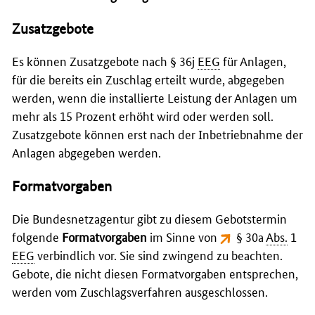
Zusatzgebote
Es können Zusatzgebote nach § 36j
EEG
für Anlagen,
für die bereits ein Zuschlag erteilt wurde, abgegeben
werden, wenn die installierte Leistung der Anlagen um
mehr als 15 Prozent erhöht wird oder werden soll.
Zusatzgebote können erst nach der Inbetriebnahme der
Anlagen abgegeben werden.
Formatvorgaben
Die Bundesnetzagentur gibt zu diesem Gebotstermin
folgende
Formatvorgaben
im Sinne von
§ 30a
Abs.
1
EEG
verbindlich vor. Sie sind zwingend zu beachten.
Gebote, die nicht diesen Formatvorgaben entsprechen,
werden vom Zuschlagsverfahren ausgeschlossen.