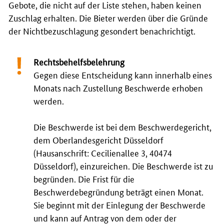
Gebote, die nicht auf der Liste stehen, haben keinen
Zuschlag erhalten. Die Bieter werden über die Gründe
der Nichtbezuschlagung gesondert benachrichtigt.
Rechtsbehelfsbelehrung
Gegen diese Entscheidung kann innerhalb eines
Monats nach Zustellung Beschwerde erhoben
werden.
Die Beschwerde ist bei dem Beschwerdegericht,
dem Oberlandesgericht Düsseldorf
(Hausanschrift: Cecilienallee 3, 40474
Düsseldorf), einzureichen. Die Beschwerde ist zu
begründen. Die Frist für die
Beschwerdebegründung beträgt einen Monat.
Sie beginnt mit der Einlegung der Beschwerde
und kann auf Antrag von dem oder der