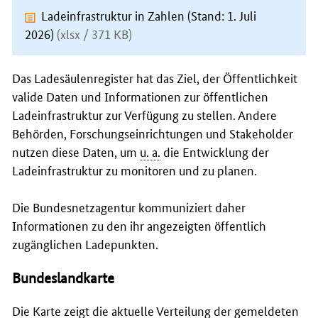
Ladeinfrastruktur in Zahlen (Stand: 1. Juli
2026)
(xlsx / 371 KB)
Das Ladesäulenregister hat das Ziel, der Öffentlichkeit
valide Daten und Informationen zur öffentlichen
Ladeinfrastruktur zur Verfügung zu stellen. Andere
Behörden, Forschungseinrichtungen und Stakeholder
nutzen diese Daten, um
u. a.
die Entwicklung der
Ladeinfrastruktur zu monitoren und zu planen.
Die Bundesnetzagentur kommuniziert daher
Informationen zu den ihr angezeigten öffentlich
zugänglichen Ladepunkten.
Bundeslandkarte
Die Karte zeigt die aktuelle Verteilung der gemeldeten