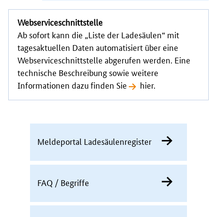
Webserviceschnittstelle
Ab sofort kann die „Liste der Ladesäulen“ mit
tagesaktuellen Daten automatisiert über eine
Webserviceschnittstelle abgerufen werden. Eine
technische Beschreibung sowie weitere
Informationen dazu finden Sie
hier
.
Meldeportal Ladesäulenregister
FAQ / Begriffe