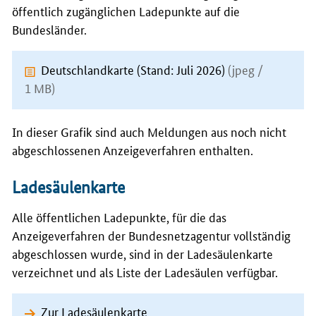
öffentlich zugänglichen Ladepunkte auf die
Bundesländer.
Deutschlandkarte (Stand: Juli 2026)
(jpeg /
1 MB)
In dieser Grafik sind auch Meldungen aus noch nicht
abgeschlossenen Anzeigeverfahren enthalten.
Ladesäulenkarte
Alle öffentlichen Ladepunkte, für die das
Anzeigeverfahren der Bundesnetzagentur vollständig
abgeschlossen wurde, sind in der Ladesäulenkarte
verzeichnet und als Liste der Ladesäulen verfügbar.
Zur Ladesäulenkarte