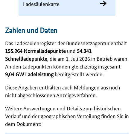
Ladesäulenkarte
Zahlen und Daten
Das Ladesäulenregister der Bundesnetzagentur enthält
155.264 Normalladepunkte
und
54.341
Schnellladepunkte
, die am 1. Juli 2026 in Betrieb waren.
An den Ladepunkten können gleichzeitig insgesamt
9,04 GW Ladeleistung
bereitgestellt werden.
Diese Angaben enthalten auch Meldungen aus noch
nicht abgeschlossenen Anzeigeverfahren.
Weitere Auswertungen und Details zum historischen
Verlauf und der geographischen Verteilung finden Sie in
dem Dokument: