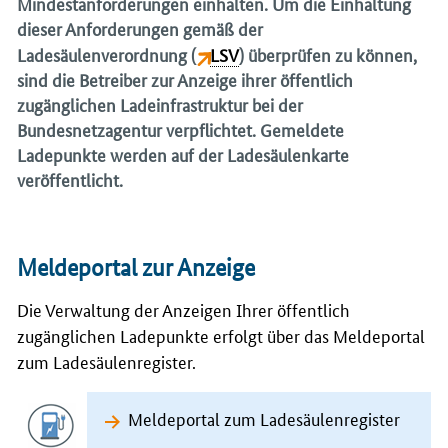
Mindestanforderungen einhalten. Um die Einhaltung
dieser Anforderungen gemäß der
Ladesäulenverordnung (
LSV
) überprüfen zu können,
sind die Betreiber zur Anzeige ihrer öffentlich
zugänglichen Ladeinfrastruktur bei der
Bundesnetzagentur verpflichtet. Gemeldete
Ladepunkte werden auf der Ladesäulenkarte
veröffentlicht.
Meldeportal zur Anzeige
Die Verwaltung der Anzeigen Ihrer öffentlich
zugänglichen Ladepunkte erfolgt über das Meldeportal
zum Ladesäulenregister.
Meldeportal zum Ladesäulenregister