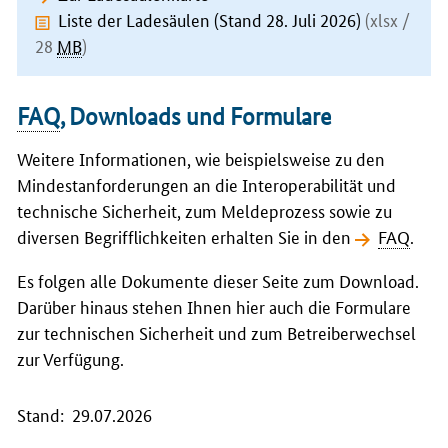
Liste der Ladesäulen (Stand 28. Juli 2026)
(xlsx /
28
MB
)
FAQ
,
Downloads
und Formulare
Weitere Informationen, wie beispielsweise zu den
Mindestanforderungen an die Interoperabilität und
technische Sicherheit, zum Meldeprozess sowie zu
diversen Begrifflichkeiten erhalten Sie in den
FAQ
.
Es folgen alle Dokumente dieser Seite zum
Download
.
Darüber hinaus stehen Ihnen hier auch die Formulare
zur technischen Sicherheit und zum Betreiberwechsel
zur Verfügung.
Stand: 29.07.2026