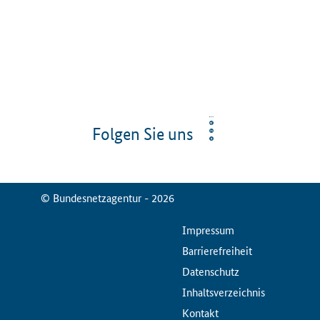
Folgen Sie uns
© Bundesnetzagentur - 2026
ServiceMenu
Impressum
Barrierefreiheit
Datenschutz
Inhaltsverzeichnis
Kontakt