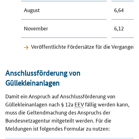
August
6,64
November
6,12
Veröffentlichte Fördersätze für die Vergange
Anschlussförderung von
Güllekleinanlagen
Damit ein Anspruch auf Anschlussförderung von
Güllekleinanlagen nach § 12a
EEV
fällig werden kann,
muss die Geltendmachung des Anspruchs der
Bundesnetzagentur mitgeteilt werden. Für die
Meldungen ist folgendes Formular zu nutzen: