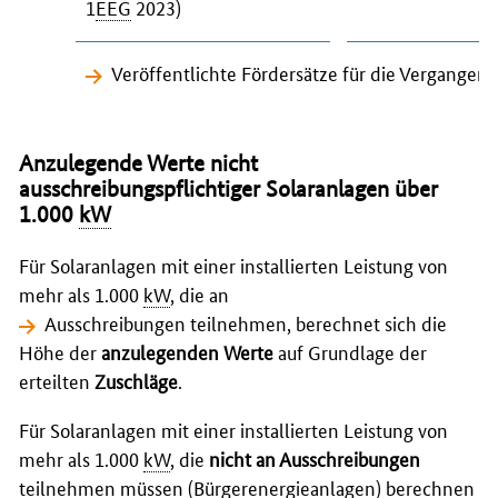
1
EEG
2023)
Veröffentlichte Fördersätze für die Vergange
Anzulegende Werte nicht
ausschreibungspflichtiger Solaranlagen über
1.000
kW
Für Solaranlagen mit einer installierten Leistung von
mehr als 1.000
kW
, die an
Ausschreibungen
teilnehmen, berechnet sich die
Höhe der
anzulegenden Werte
auf Grundlage der
erteilten
Zuschläge
.
Für Solaranlagen mit einer installierten Leistung von
mehr als 1.000
kW
, die
nicht an Ausschreibungen
teilnehmen müssen (Bürgerenergieanlagen) berechnen