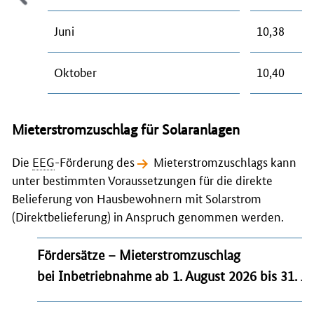
Juni
10,38
Oktober
10,40
Mieterstromzuschlag für Solaranlagen
Die
EEG
-Förderung des
Mieterstromzuschlags
kann
unter bestimmten Voraussetzungen für die direkte
Belieferung von Hausbewohnern mit Solarstrom
(Direktbelieferung) in Anspruch genommen werden.
Fördersätze – Mieterstromzuschlag
bei Inbetriebnahme ab 1. August 2026 bis 31. J