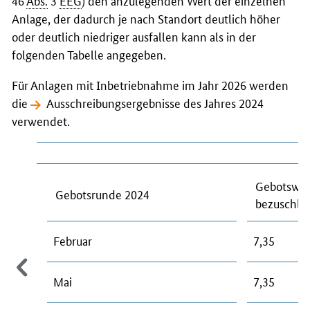
Anlage, der dadurch je nach Standort deutlich höher
oder deutlich niedriger ausfallen kann als in der
folgenden Tabelle angegeben.
Für Anlagen mit Inbetriebnahme im Jahr 2026 werden
die
Ausschreibungsergebnisse des Jahres 2024
verwendet.
Gebotswer
Gebotsrunde 2024
bezuschlag
Februar
7,35
Mai
7,35