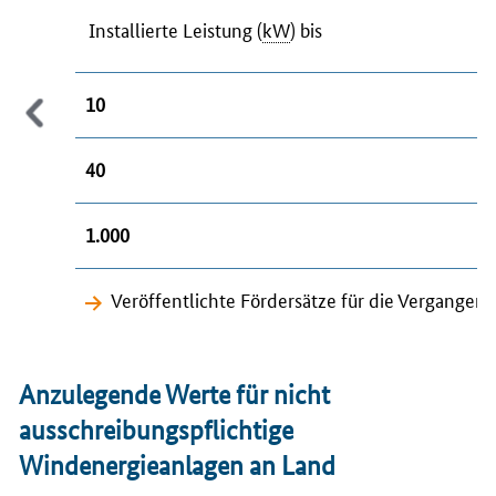
Installierte Leistung (
kW
) bis
10
40
1.000
Veröffentlichte Fördersätze für die Vergange
Anzulegende Werte für nicht
ausschreibungspflichtige
Windenergieanlagen an Land