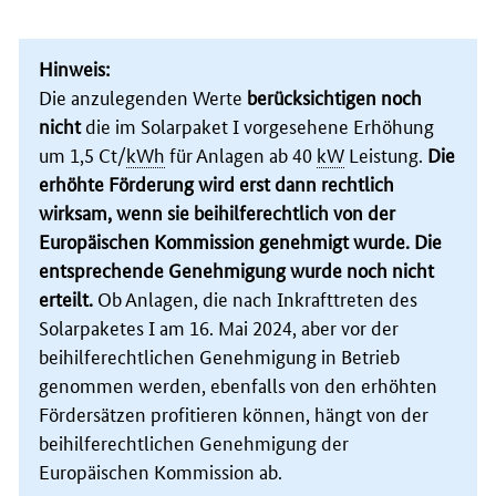
Hinweis:
Die anzulegenden Werte
berücksichtigen noch
nicht
die im Solarpaket I vorgesehene Erhöhung
um 1,5 Ct/
kWh
für Anlagen ab 40
kW
Leistung.
Die
erhöhte Förderung wird erst dann rechtlich
wirksam, wenn sie beihilferechtlich von der
Europäischen Kommission genehmigt wurde. Die
entsprechende Genehmigung wurde noch nicht
erteilt.
Ob Anlagen, die nach Inkrafttreten des
Solarpaketes I am 16. Mai 2024, aber vor der
beihilferechtlichen Genehmigung in Betrieb
genommen werden, ebenfalls von den erhöhten
Fördersätzen profitieren können, hängt von der
beihilferechtlichen Genehmigung der
Europäischen Kommission ab.