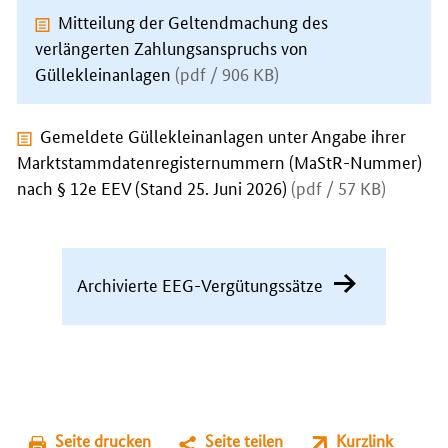
Mitteilung der Geltendmachung des
verlängerten Zahlungsanspruchs von
Güllekleinanlagen
(pdf / 906 KB)
Gemeldete Güllekleinanlagen unter Angabe ihrer
Marktstammdatenregisternummern (MaStR-Nummer)
nach § 12e EEV (Stand 25. Juni 2026)
(pdf / 57 KB)
Archivierte EEG-Vergütungssätze
Seite drucken
Seite teilen
Kurzlink