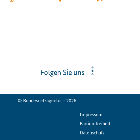
Folgen Sie uns
© Bundesnetzagentur - 2026
ServiceMenu
Impressum
Barrierefreiheit
Datenschutz